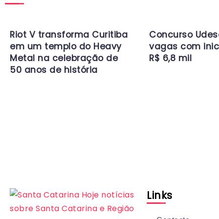
Riot V transforma Curitiba
Concurso Udes
em um templo do Heavy
vagas com inic
Metal na celebração de
R$ 6,8 mil
50 anos de história
Links