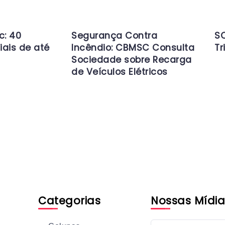
c: 40
Segurança Contra
SC
iais de até
Incêndio: CBMSC Consulta
Tr
Sociedade sobre Recarga
de Veículos Elétricos
Categorias
Nossas Mídia