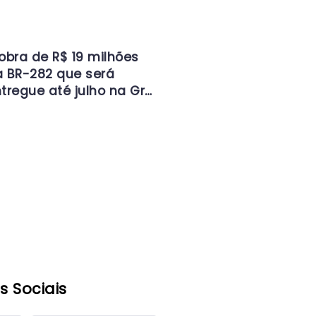
obra de R$ 19 milhões
 BR-282 que será
tregue até julho na Gr…
s Sociais