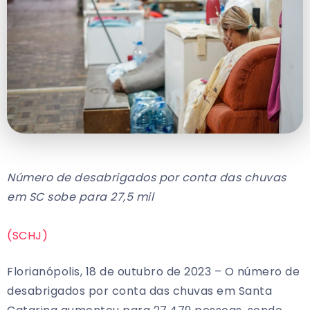
Número de desabrigados por conta das chuvas
em SC sobe para 27,5 mil
(SCHJ)
Florianópolis, 18 de outubro de 2023 – O número de
desabrigados por conta das chuvas em Santa