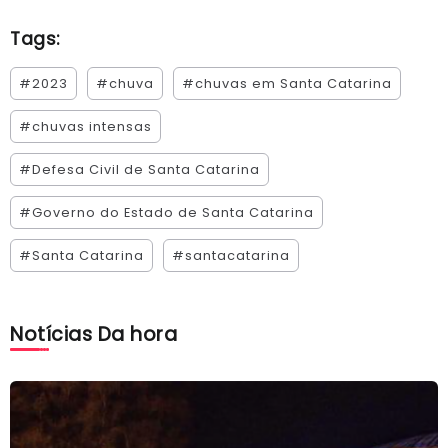
Tags:
#2023
#chuva
#chuvas em Santa Catarina
#chuvas intensas
#Defesa Civil de Santa Catarina
#Governo do Estado de Santa Catarina
#Santa Catarina
#santacatarina
Notícias Da hora