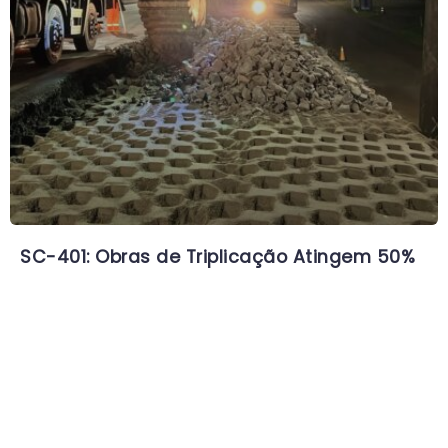
SC-401: Obras de Triplicação Atingem 50%