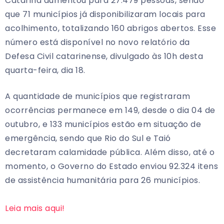
Catarina aumentou para 27.479 pessoas, sendo
que 71 municípios já disponibilizaram locais para
acolhimento, totalizando 160 abrigos abertos. Esse
número está disponível no novo relatório da
Defesa Civil catarinense, divulgado às 10h desta
quarta-feira, dia 18.
A quantidade de municípios que registraram
ocorrências permanece em 149, desde o dia 04 de
outubro, e 133 municípios estão em situação de
emergência, sendo que Rio do Sul e Taió
decretaram calamidade pública. Além disso, até o
momento, o Governo do Estado enviou 92.324 itens
de assistência humanitária para 26 municípios.
Leia mais aqui!