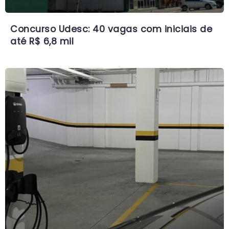
Concurso Udesc: 40 vagas com iniciais de
até R$ 6,8 mil