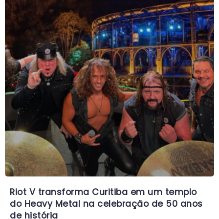
Riot V transforma Curitiba em um templo
do Heavy Metal na celebração de 50 anos
de história