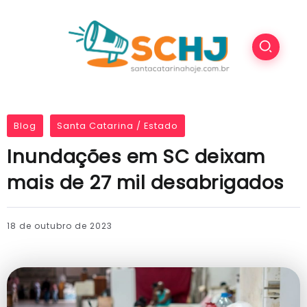
Blog
Santa Catarina / Estado
Inundações em SC deixam
mais de 27 mil desabrigados
18 de outubro de 2023