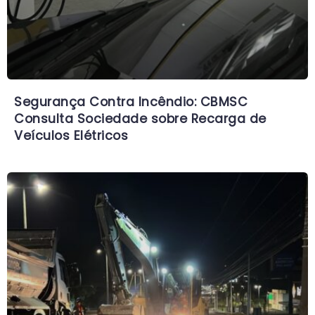
Segurança Contra Incêndio: CBMSC
Consulta Sociedade sobre Recarga de
Veículos Elétricos