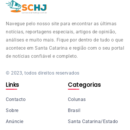
Navegue pelo nosso site para encontrar as últimas
notícias, reportagens especiais, artigos de opinião,
análises e muito mais. Fique por dentro de tudo o que
acontece em Santa Catarina e região com o seu portal
de notícias confiável e completo.
© 2023, todos direitos reservados
Links
Categorias
Contacto
Colunas
Sobre
Brasil
Anúncie
Santa Catarina/Estado