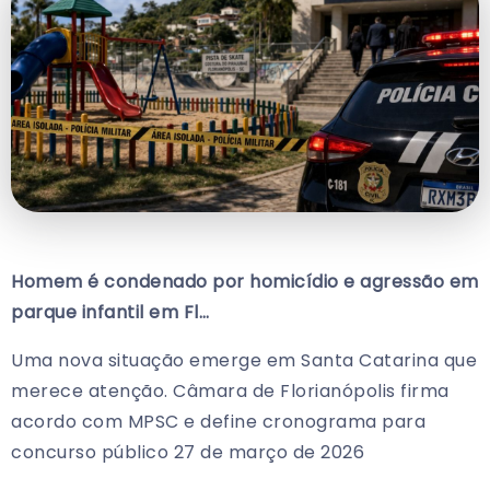
Homem é condenado por homicídio e agressão em
parque infantil em Fl…
Uma nova situação emerge em Santa Catarina que
merece atenção. Câmara de Florianópolis firma
acordo com MPSC e define cronograma para
concurso público 27 de março de 2026