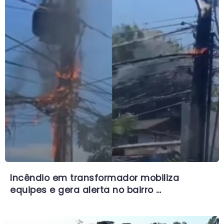
Incêndio em transformador mobiliza
equipes e gera alerta no bairro …