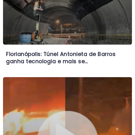
Florianópolis: Túnel Antonieta de Barros
ganha tecnologia e mais se…