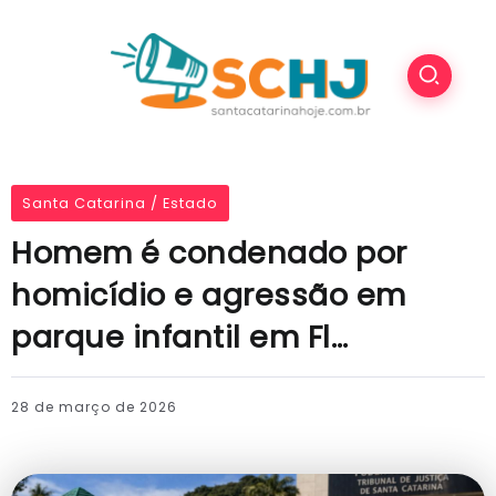
Santa Catarina / Estado
Homem é condenado por
homicídio e agressão em
parque infantil em Fl…
28 de março de 2026