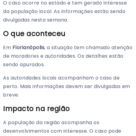
O caso ocorre no estado e tem gerado interesse
da população local. As informações estão sendo
divulgadas nesta semana.
O que aconteceu
Em
Florianópolis
, a situação tem chamado atenção
de moradores e autoridades. Os detalhes estão
sendo apurados.
As autoridades locais acompanham o caso de
perto. Mais informações devem ser divulgadas em
breve.
Impacto na região
A população da região acompanha os
desenvolvimentos com interesse. O caso pode