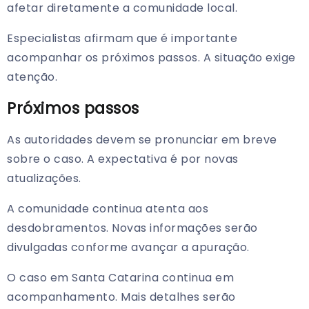
afetar diretamente a comunidade local.
Especialistas afirmam que é importante
acompanhar os próximos passos. A situação exige
atenção.
Próximos passos
As autoridades devem se pronunciar em breve
sobre o caso. A expectativa é por novas
atualizações.
A comunidade continua atenta aos
desdobramentos. Novas informações serão
divulgadas conforme avançar a apuração.
O caso em Santa Catarina continua em
acompanhamento. Mais detalhes serão