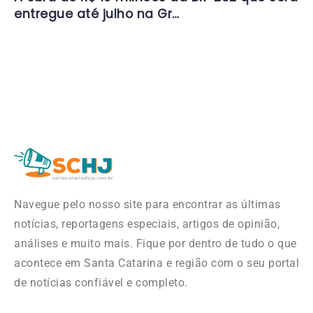
entregue até julho na Gr…
Navegue pelo nosso site para encontrar as últimas
notícias, reportagens especiais, artigos de opinião,
análises e muito mais. Fique por dentro de tudo o que
acontece em Santa Catarina e região com o seu portal
de notícias confiável e completo.