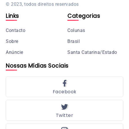
© 2023, todos direitos reservados
Links
Categorias
Contacto
Colunas
Sobre
Brasil
Anúncie
Santa Catarina/Estado
Nossas Mídias Sociais
Facebook
Twitter