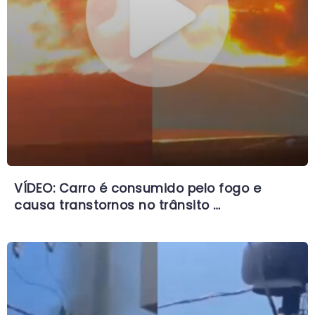
VÍDEO: Carro é consumido pelo fogo e
causa transtornos no trânsito …