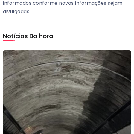
informados conforme novas informações sejam
divulgadas.
Notícias Da hora