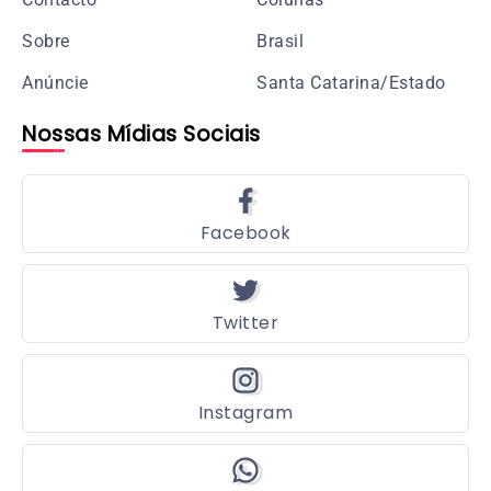
Sobre
Brasil
Anúncie
Santa Catarina/Estado
Nossas Mídias Sociais
Facebook
Twitter
Instagram