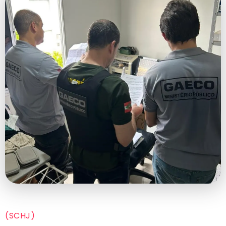
(SCHJ)