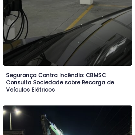
Segurança Contra Incêndio: CBMSC
Consulta Sociedade sobre Recarga de
Veículos Elétricos