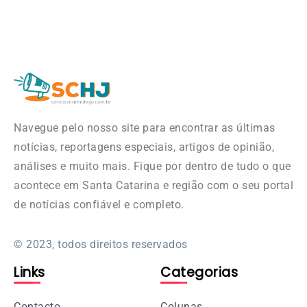
Navegue pelo nosso site para encontrar as últimas
notícias, reportagens especiais, artigos de opinião,
análises e muito mais. Fique por dentro de tudo o que
acontece em Santa Catarina e região com o seu portal
de notícias confiável e completo.
© 2023, todos direitos reservados
Links
Categorias
Contacto
Colunas