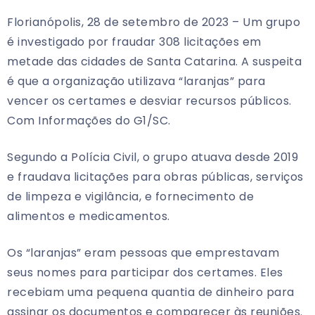
Florianópolis, 28 de setembro de 2023 – Um grupo
é investigado por fraudar 308 licitações em
metade das cidades de Santa Catarina. A suspeita
é que a organização utilizava “laranjas” para
vencer os certames e desviar recursos públicos.
Com Informações do G1/SC.
Segundo a Polícia Civil, o grupo atuava desde 2019
e fraudava licitações para obras públicas, serviços
de limpeza e vigilância, e fornecimento de
alimentos e medicamentos.
Os “laranjas” eram pessoas que emprestavam
seus nomes para participar dos certames. Eles
recebiam uma pequena quantia de dinheiro para
assinar os documentos e comparecer às reuniões.