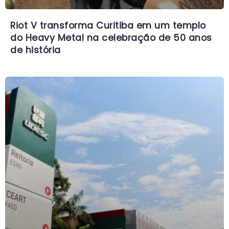
Riot V transforma Curitiba em um templo
do Heavy Metal na celebração de 50 anos
de história