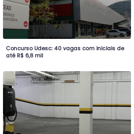
Concurso Udesc: 40 vagas com iniciais de
até R$ 6,8 mil