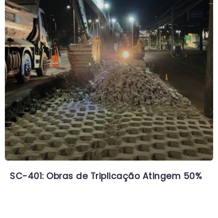
SC-401: Obras de Triplicação Atingem 50%