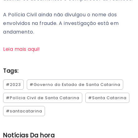
A Polícia Civil ainda não divulgou o nome dos
envolvidos na fraude. A investigação está em
andamento.
Leia mais aqui!
Tags:
#2023
#Governo do Estado de Santa Catarina
#Polícia Civil de Santa Catarina
#Santa Catarina
#santacatarina
Notícias Da hora