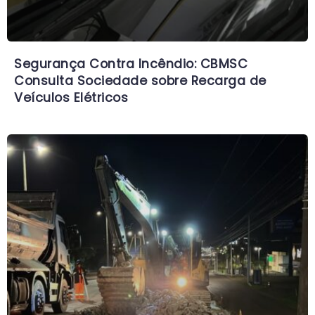
Segurança Contra Incêndio: CBMSC
Consulta Sociedade sobre Recarga de
Veículos Elétricos