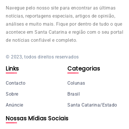
Navegue pelo nosso site para encontrar as últimas
notícias, reportagens especiais, artigos de opinião,
análises e muito mais. Fique por dentro de tudo o que
acontece em Santa Catarina e região com o seu portal
de notícias confiável e completo.
© 2023, todos direitos reservados
Links
Categorias
Contacto
Colunas
Sobre
Brasil
Anúncie
Santa Catarina/Estado
Nossas Mídias Sociais