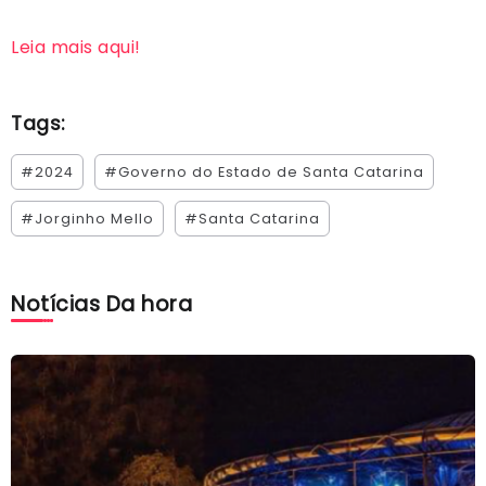
Leia mais aqui!
Tags:
#2024
#Governo do Estado de Santa Catarina
#Jorginho Mello
#Santa Catarina
Notícias Da hora