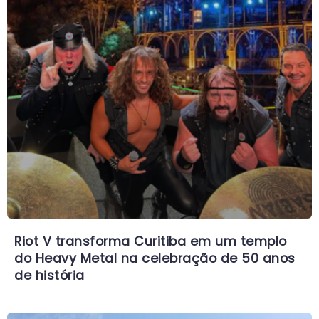
Riot V transforma Curitiba em um templo
do Heavy Metal na celebração de 50 anos
de história