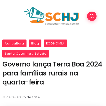
Agricultura
Blog
ECONOMIA
Santa Catarina / Estado
Governo lança Terra Boa 2024
para famílias rurais na
quarta-feira
13 de fevereiro de 2024