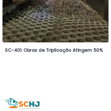
SC-401: Obras de Triplicação Atingem 50%