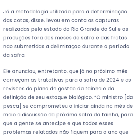
Já a metodologia utilizada para a determinação
das cotas, disse, levou em conta as capturas
realizadas pelo estado do Rio Grande do Sul e as
produções fora dos meses de safra e das frotas
não submetidas a delimitação durante o período
da safra.
Ele anunciou, entretanto, que já no próximo mês
começam as tratativas para a safra de 2024 e as
revisões do plano de gestão da tainha e da
definição de seu estoque biológico. “O ministro [da
pesca] se comprometeu a iniciar ainda no mês de
maio a discussão da próxima safra da tainha, para
que a gente se antecipe e que todos esses
problemas relatados não fiquem para o ano que