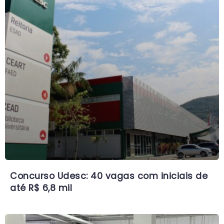
Concurso Udesc: 40 vagas com iniciais de
até R$ 6,8 mil