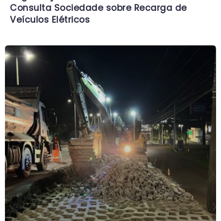
Consulta Sociedade sobre Recarga de
Veículos Elétricos