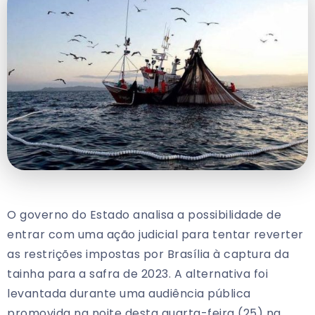
O governo do Estado analisa a possibilidade de
entrar com uma ação judicial para tentar reverter
as restrições impostas por Brasília à captura da
tainha para a safra de 2023. A alternativa foi
levantada durante uma audiência pública
promovida na noite desta quarta-feira (25) na