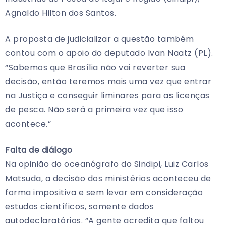
Agnaldo Hilton dos Santos.
A proposta de judicializar a questão também
contou com o apoio do deputado Ivan Naatz (PL).
“Sabemos que Brasília não vai reverter sua
decisão, então teremos mais uma vez que entrar
na Justiça e conseguir liminares para as licenças
de pesca. Não será a primeira vez que isso
acontece.”
Falta de diálogo
Na opinião do oceanógrafo do Sindipi, Luiz Carlos
Matsuda, a decisão dos ministérios aconteceu de
forma impositiva e sem levar em consideração
estudos científicos, somente dados
autodeclaratórios. “A gente acredita que faltou