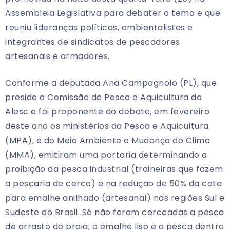
Assembleia Legislativa para debater o tema e que
reuniu lideranças políticas, ambientalistas e
integrantes de sindicatos de pescadores
artesanais e armadores.
Conforme a deputada Ana Campagnolo (PL), que
preside a Comissão de Pesca e Aquicultura da
Alesc e foi proponente do debate, em fevereiro
deste ano os ministérios da Pesca e Aquicultura
(MPA), e do Meio Ambiente e Mudança do Clima
(MMA), emitiram uma portaria determinando a
proibição da pesca industrial (traineiras que fazem
a pescaria de cerco) e na redução de 50% da cota
para emalhe anilhado (artesanal) nas regiões Sul e
Sudeste do Brasil. Só não foram cerceadas a pesca
de arrasto de praia, o emalhe liso e a pesca dentro