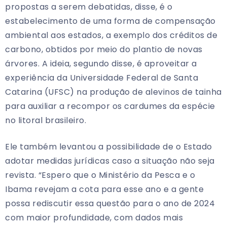
propostas a serem debatidas, disse, é o
estabelecimento de uma forma de compensação
ambiental aos estados, a exemplo dos créditos de
carbono, obtidos por meio do plantio de novas
árvores. A ideia, segundo disse, é aproveitar a
experiência da Universidade Federal de Santa
Catarina (UFSC) na produção de alevinos de tainha
para auxiliar a recompor os cardumes da espécie
no litoral brasileiro.
Ele também levantou a possibilidade de o Estado
adotar medidas jurídicas caso a situação não seja
revista. “Espero que o Ministério da Pesca e o
Ibama revejam a cota para esse ano e a gente
possa rediscutir essa questão para o ano de 2024
com maior profundidade, com dados mais