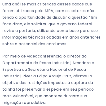
uma análise mais criteriosa desses dados que
foram utilizados pelo MPA, com os setores não
tendo a oportunidade de discutir a questão.” Em
face disso, ele solicitou que o governo federal
revise a portaria, utilizando como base para isso
informações técnicas obtidas em anos anteriores
sobre o potencial dos cardumes.
Por meio de videoconferência, o diretor do
Departamento de Pesca Industrial, Amadora e
Esportiva da Secretaria Nacional de Pesca
Industrial, Rivetla Edipo Araujo Cruz, afirmou o
objetivo das restrições impostas à captura da
tainha foi preservar a espécie em seu período
mais vulnerável, que acontece durante sua
migração reprodutiva.