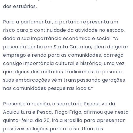
dos estuários.
Para a parlamentar, a portaria representa um
risco para a continuidade da atividade no estado,
dada a sua importância econômica e social. “A
pesca da tainha em Santa Catarina, além de gerar
emprego e renda para as comunidades, carrega
consigo importância cultural e histórica, uma vez
que alguns dos métodos tradicionais da pesca e
suas embarcações vêm transpassando gerações
nas comunidades pesqueiras locais.”
Presente à reunião, o secretário Executivo da
Aquicultura e Pesca, Tiago Frigo, afirmou que nesta
quinta-feira, dia 26, irá a Brasília para apresentar
possíveis soluções para o caso. Uma das