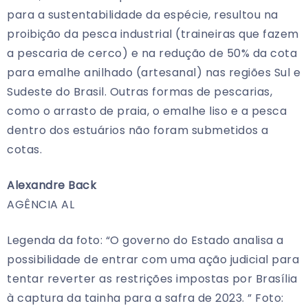
para a sustentabilidade da espécie, resultou na
proibição da pesca industrial (traineiras que fazem
a pescaria de cerco) e na redução de 50% da cota
para emalhe anilhado (artesanal) nas regiões Sul e
Sudeste do Brasil. Outras formas de pescarias,
como o arrasto de praia, o emalhe liso e a pesca
dentro dos estuários não foram submetidos a
cotas.
Alexandre Back
AGÊNCIA AL
Legenda da foto: “O governo do Estado analisa a
possibilidade de entrar com uma ação judicial para
tentar reverter as restrições impostas por Brasília
à captura da tainha para a safra de 2023. ” Foto: