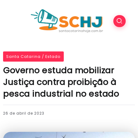
Santa Catarina / Estado
Governo estuda mobilizar
Justiça contra proibição à
pesca industrial no estado
26 de abril de 2023