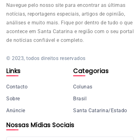
Navegue pelo nosso site para encontrar as últimas
notícias, reportagens especiais, artigos de opinião,
análises e muito mais. Fique por dentro de tudo o que
acontece em Santa Catarina e região com o seu portal
de notícias confiável e completo.
© 2023, todos direitos reservados
Links
Categorias
Contacto
Colunas
Sobre
Brasil
Anúncie
Santa Catarina/Estado
Nossas Mídias Sociais