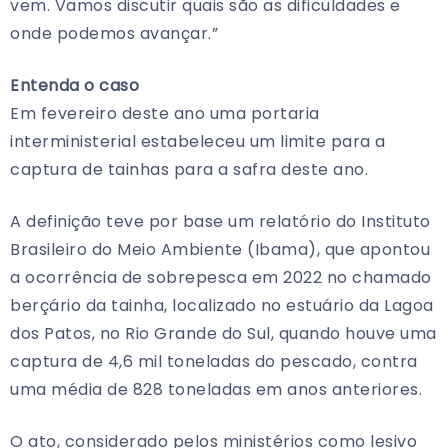
vem. Vamos discutir quais são as dificuldades e
onde podemos avançar.”
Entenda o caso
Em fevereiro deste ano uma portaria
interministerial estabeleceu um limite para a
captura de tainhas para a safra deste ano.
A definição teve por base um relatório do Instituto
Brasileiro do Meio Ambiente (Ibama), que apontou
a ocorrência de sobrepesca em 2022 no chamado
berçário da tainha, localizado no estuário da Lagoa
dos Patos, no Rio Grande do Sul, quando houve uma
captura de 4,6 mil toneladas do pescado, contra
uma média de 828 toneladas em anos anteriores.
O ato, considerado pelos ministérios como lesivo