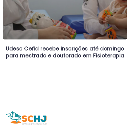
Udesc Cefid recebe inscrições até domingo
para mestrado e doutorado em Fisioterapia