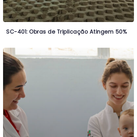
SC-401: Obras de Triplicação Atingem 50%