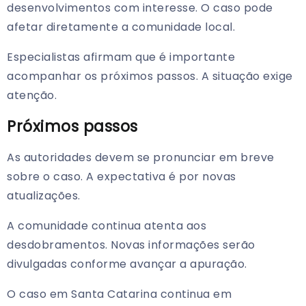
desenvolvimentos com interesse. O caso pode
afetar diretamente a comunidade local.
Especialistas afirmam que é importante
acompanhar os próximos passos. A situação exige
atenção.
Próximos passos
As autoridades devem se pronunciar em breve
sobre o caso. A expectativa é por novas
atualizações.
A comunidade continua atenta aos
desdobramentos. Novas informações serão
divulgadas conforme avançar a apuração.
O caso em Santa Catarina continua em