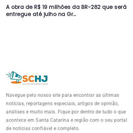
A obra de R$ 19 milhões da BR-282 que será
entregue até julho na Gr…
Navegue pelo nosso site para encontrar as últimas
notícias, reportagens especiais, artigos de opinião,
análises e muito mais. Fique por dentro de tudo o que
acontece em Santa Catarina e região com o seu portal
de notícias confiável e completo.