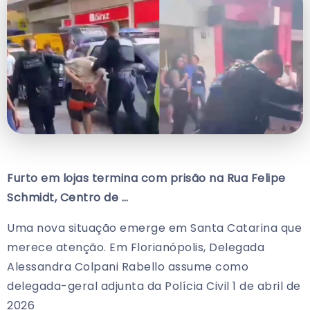
Furto em lojas termina com prisão na Rua Felipe
Schmidt, Centro de …
Uma nova situação emerge em Santa Catarina que
merece atenção. Em Florianópolis, Delegada
Alessandra Colpani Rabello assume como
delegada-geral adjunta da Polícia Civil 1 de abril de
2026