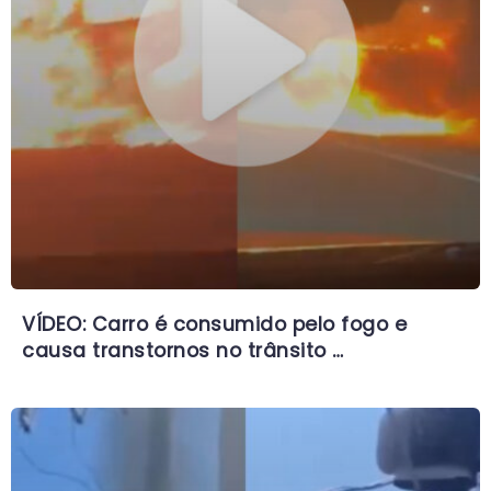
VÍDEO: Carro é consumido pelo fogo e
causa transtornos no trânsito …