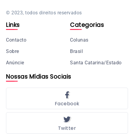
© 2023, todos direitos reservados
Links
Categorias
Contacto
Colunas
Sobre
Brasil
Anúncie
Santa Catarina/Estado
Nossas Mídias Sociais
Facebook
Twitter