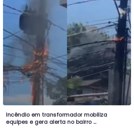
Incêndio em transformador mobiliza
equipes e gera alerta no bairro …