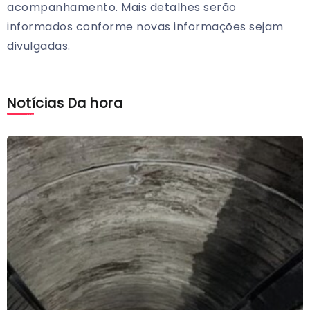
acompanhamento. Mais detalhes serão
informados conforme novas informações sejam
divulgadas.
Notícias Da hora