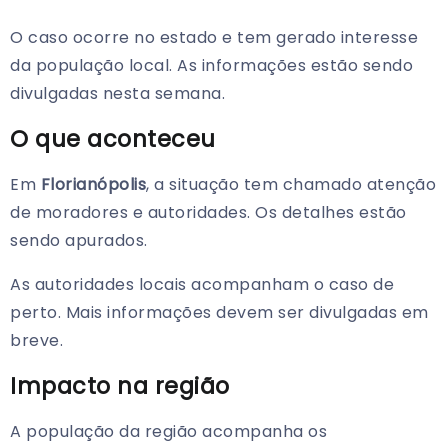
O caso ocorre no estado e tem gerado interesse
da população local. As informações estão sendo
divulgadas nesta semana.
O que aconteceu
Em
Florianópolis
, a situação tem chamado atenção
de moradores e autoridades. Os detalhes estão
sendo apurados.
As autoridades locais acompanham o caso de
perto. Mais informações devem ser divulgadas em
breve.
Impacto na região
A população da região acompanha os