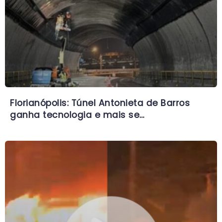
Florianópolis: Túnel Antonieta de Barros
ganha tecnologia e mais se…