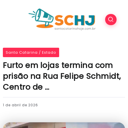
Santa Catarina / Estado
Furto em lojas termina com
prisão na Rua Felipe Schmidt,
Centro de …
1 de abril de 2026