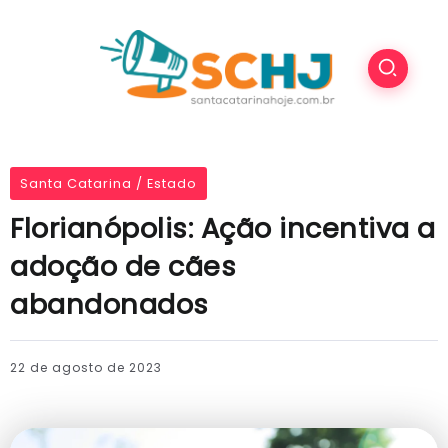
Santa Catarina / Estado
Florianópolis: Ação incentiva a
adoção de cães
abandonados
22 de agosto de 2023