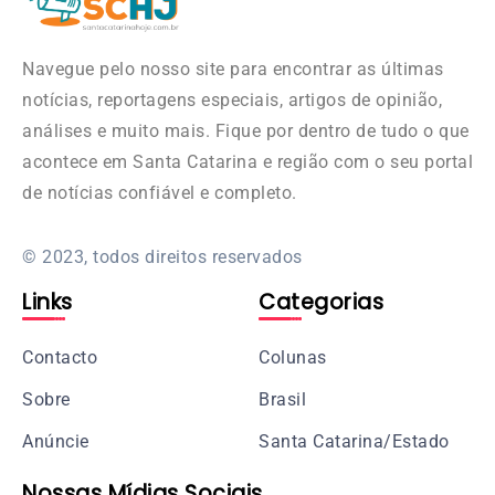
Navegue pelo nosso site para encontrar as últimas
notícias, reportagens especiais, artigos de opinião,
análises e muito mais. Fique por dentro de tudo o que
acontece em Santa Catarina e região com o seu portal
de notícias confiável e completo.
© 2023, todos direitos reservados
Links
Categorias
Contacto
Colunas
Sobre
Brasil
Anúncie
Santa Catarina/Estado
Nossas Mídias Sociais