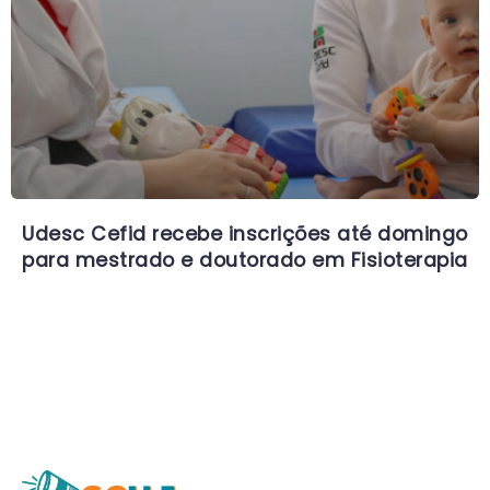
Udesc Cefid recebe inscrições até domingo
para mestrado e doutorado em Fisioterapia