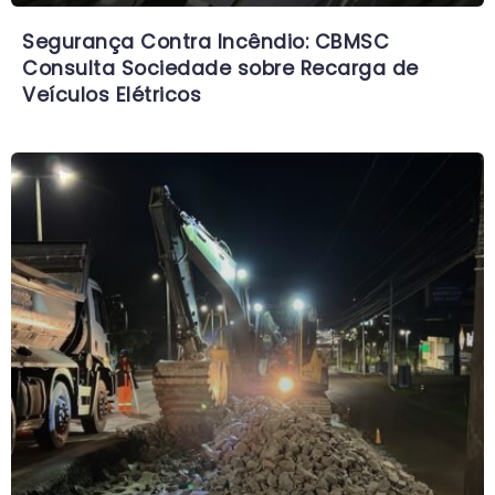
Segurança Contra Incêndio: CBMSC
Consulta Sociedade sobre Recarga de
Veículos Elétricos