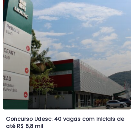
Concurso Udesc: 40 vagas com iniciais de
até R$ 6,8 mil