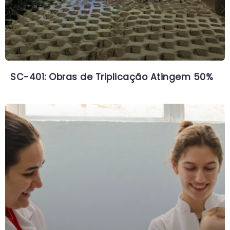
SC-401: Obras de Triplicação Atingem 50%