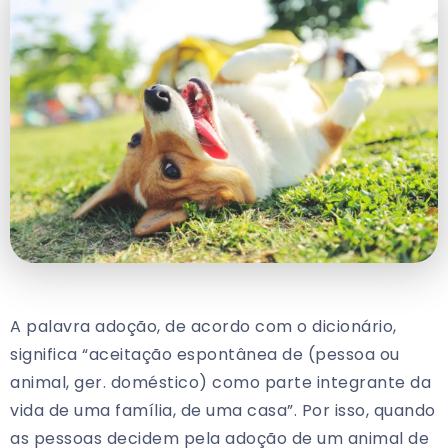
A palavra adoção, de acordo com o dicionário,
significa “aceitação espontânea de (pessoa ou
animal, ger. doméstico) como parte integrante da
vida de uma família, de uma casa”. Por isso, quando
as pessoas decidem pela adoção de um animal de