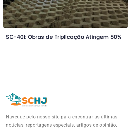
SC-401: Obras de Triplicação Atingem 50%
Navegue pelo nosso site para encontrar as últimas
notícias, reportagens especiais, artigos de opinião,