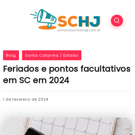
Blog
Santa Catarina / Estado
Feriados e pontos facultativos
em SC em 2024
1 de fevereiro de 2024