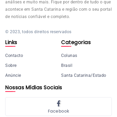
análises e muito mais. Fique por dentro de tudo o que
acontece em Santa Catarina e região com o seu portal
de notícias confiável e completo.
© 2023, todos direitos reservados
Links
Categorias
Contacto
Colunas
Sobre
Brasil
Anúncie
Santa Catarina/Estado
Nossas Mídias Sociais
Facebook