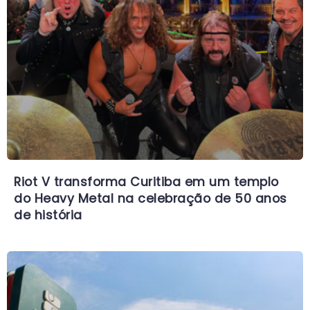
Riot V transforma Curitiba em um templo
do Heavy Metal na celebração de 50 anos
de história