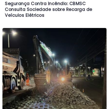
Segurança Contra Incêndio: CBMSC
Consulta Sociedade sobre Recarga de
Veículos Elétricos