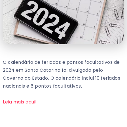
O calendário de feriados e pontos facultativos de
2024 em Santa Catarina foi divulgado pelo
Governo do Estado. O calendário inclui 10 feriados
nacionais e 8 pontos facultativos.
Leia mais aqui!