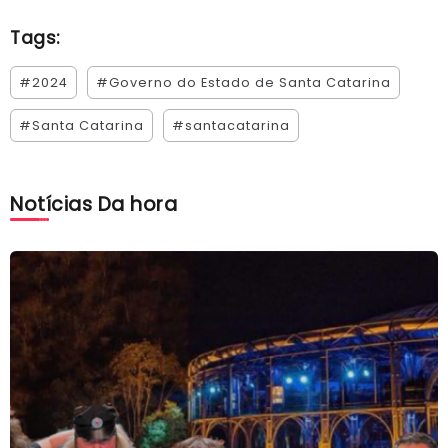
Tags:
#2024
#Governo do Estado de Santa Catarina
#Santa Catarina
#santacatarina
Notícias Da hora