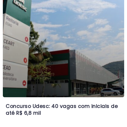
Concurso Udesc: 40 vagas com iniciais de
até R$ 6,8 mil