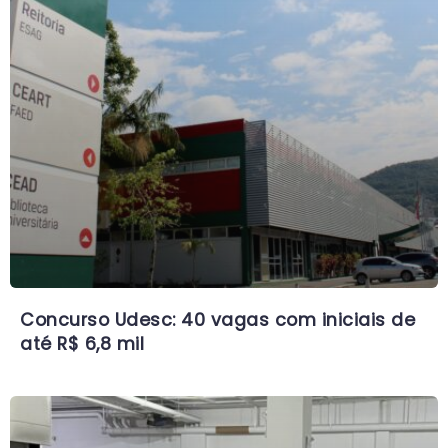
Concurso Udesc: 40 vagas com iniciais de
até R$ 6,8 mil