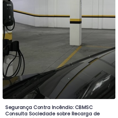
Segurança Contra Incêndio: CBMSC
Consulta Sociedade sobre Recarga de