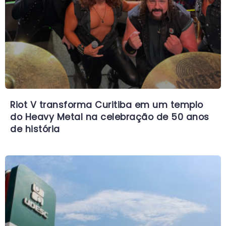
Riot V transforma Curitiba em um templo
do Heavy Metal na celebração de 50 anos
de história