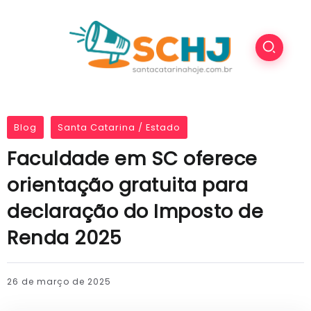
Blog
Santa Catarina / Estado
Faculdade em SC oferece
orientação gratuita para
declaração do Imposto de
Renda 2025
26 de março de 2025