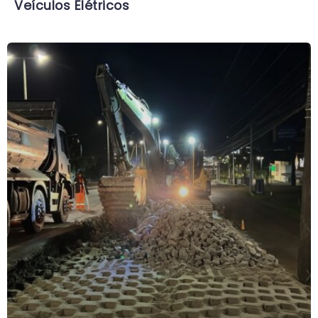
Veículos Elétricos