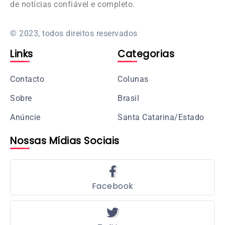
de notícias confiável e completo.
© 2023, todos direitos reservados
Links
Categorias
Contacto
Colunas
Sobre
Brasil
Anúncie
Santa Catarina/Estado
Nossas Mídias Sociais
Facebook