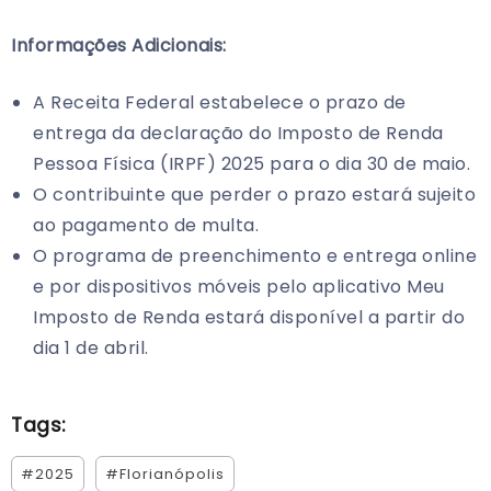
Informações Adicionais:
A Receita Federal estabelece o prazo de
entrega da declaração do Imposto de Renda
Pessoa Física (IRPF) 2025 para o dia 30 de maio.
O contribuinte que perder o prazo estará sujeito
ao pagamento de multa.
O programa de preenchimento e entrega online
e por dispositivos móveis pelo aplicativo Meu
Imposto de Renda estará disponível a partir do
dia 1 de abril.
Tags:
#2025
#Florianópolis