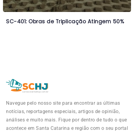
SC-401: Obras de Triplicação Atingem 50%
Navegue pelo nosso site para encontrar as últimas
notícias, reportagens especiais, artigos de opinião,
análises e muito mais. Fique por dentro de tudo o que
acontece em Santa Catarina e região com o seu portal