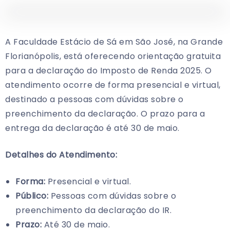
A Faculdade Estácio de Sá em São José, na Grande
Florianópolis, está oferecendo orientação gratuita
para a declaração do Imposto de Renda 2025. O
atendimento ocorre de forma presencial e virtual,
destinado a pessoas com dúvidas sobre o
preenchimento da declaração. O prazo para a
entrega da declaração é até 30 de maio.
Detalhes do Atendimento:
Forma:
Presencial e virtual.
Público:
Pessoas com dúvidas sobre o
preenchimento da declaração do IR.
Prazo:
Até 30 de maio.