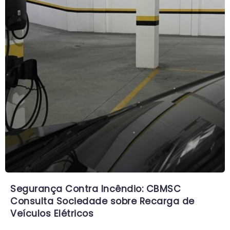
Segurança Contra Incêndio: CBMSC
Consulta Sociedade sobre Recarga de
Veículos Elétricos