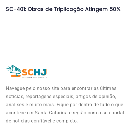
SC-401: Obras de Triplicação Atingem 50%
Navegue pelo nosso site para encontrar as últimas
notícias, reportagens especiais, artigos de opinião,
análises e muito mais. Fique por dentro de tudo o que
acontece em Santa Catarina e região com o seu portal
de notícias confiável e completo.