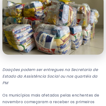
Doações podem ser entregues na Secretaria de
Estado da Assistência Social ou nos quartéis da
PM
Os municípios mais afetados pelas enchentes de
novembro começaram a receber os primeiros