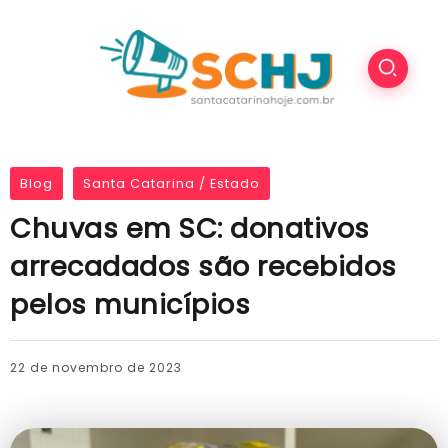
Blog
Santa Catarina / Estado
Chuvas em SC: donativos
arrecadados são recebidos
pelos municípios
22 de novembro de 2023