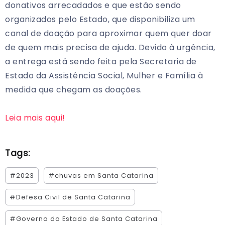
donativos arrecadados e que estão sendo
organizados pelo Estado, que disponibiliza um
canal de doação para aproximar quem quer doar
de quem mais precisa de ajuda. Devido à urgência,
a entrega está sendo feita pela Secretaria de
Estado da Assistência Social, Mulher e Família à
medida que chegam as doações.
Leia mais aqui!
Tags:
#2023
#chuvas em Santa Catarina
#Defesa Civil de Santa Catarina
#Governo do Estado de Santa Catarina