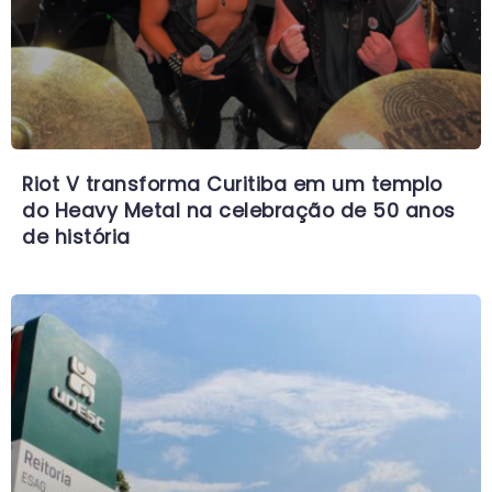
Riot V transforma Curitiba em um templo
do Heavy Metal na celebração de 50 anos
de história