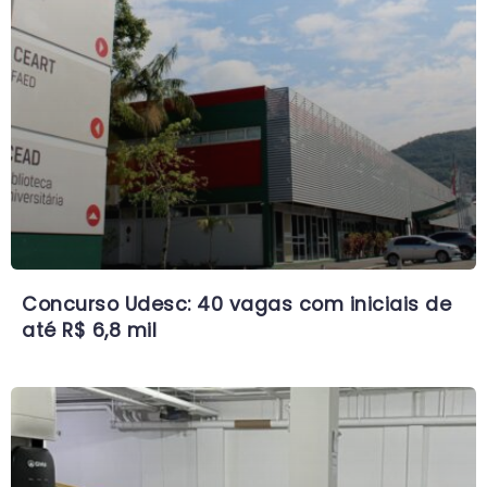
Concurso Udesc: 40 vagas com iniciais de
até R$ 6,8 mil