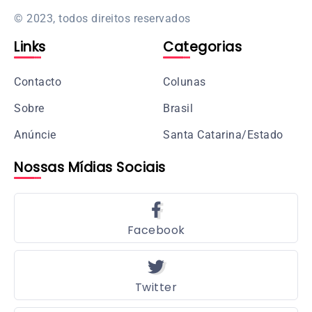
© 2023, todos direitos reservados
Links
Categorias
Contacto
Colunas
Sobre
Brasil
Anúncie
Santa Catarina/Estado
Nossas Mídias Sociais
Facebook
Twitter