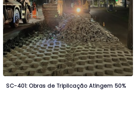
SC-401: Obras de Triplicação Atingem 50%