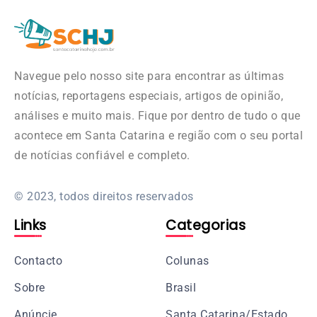
Navegue pelo nosso site para encontrar as últimas
notícias, reportagens especiais, artigos de opinião,
análises e muito mais. Fique por dentro de tudo o que
acontece em Santa Catarina e região com o seu portal
de notícias confiável e completo.
© 2023, todos direitos reservados
Links
Categorias
Contacto
Colunas
Sobre
Brasil
Anúncie
Santa Catarina/Estado