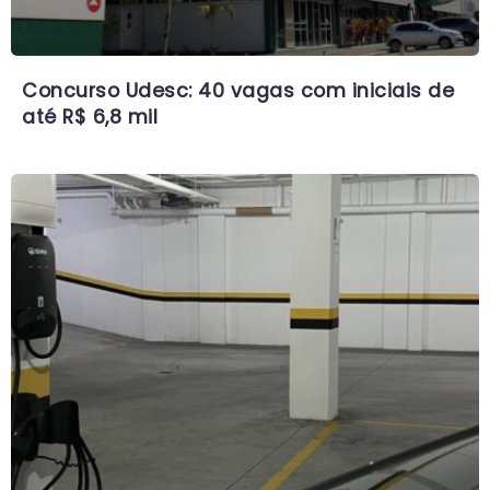
Concurso Udesc: 40 vagas com iniciais de
até R$ 6,8 mil