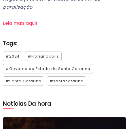
paralisação
.
Leia mais aqui!
Tags:
#2024
#Florianópolis
#Governo do Estado de Santa Catarina
#Santa Catarina
#santacatarina
Notícias Da hora