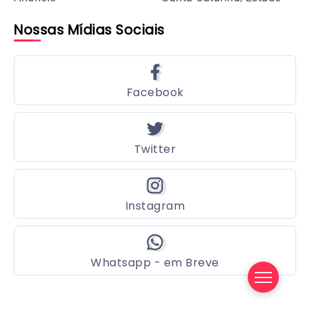
Nossas Mídias Sociais
Facebook
Twitter
Instagram
Whatsapp - em Breve