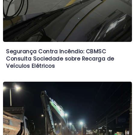
Segurança Contra Incêndio: CBMSC
Consulta Sociedade sobre Recarga de
Veículos Elétricos