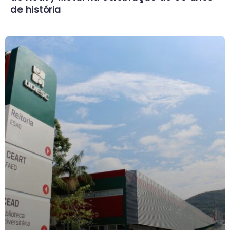
de história