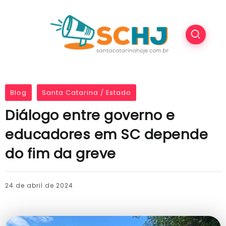
Blog
Santa Catarina / Estado
Diálogo entre governo e
educadores em SC depende
do fim da greve
24 de abril de 2024