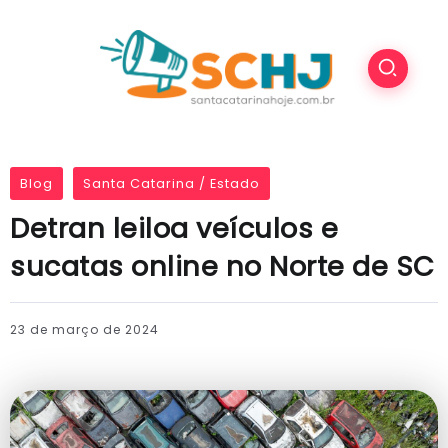
Blog
Santa Catarina / Estado
Detran leiloa veículos e
sucatas online no Norte de SC
23 de março de 2024