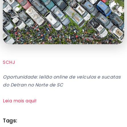
SCHJ
Oportunidade: leilão online de veículos e sucatas
do Detran no Norte de SC
Leia mais aqui!
Tags: