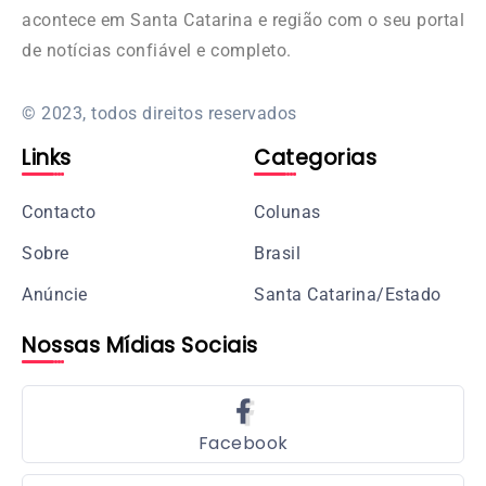
acontece em Santa Catarina e região com o seu portal
de notícias confiável e completo.
© 2023, todos direitos reservados
Links
Categorias
Contacto
Colunas
Sobre
Brasil
Anúncie
Santa Catarina/Estado
Nossas Mídias Sociais
Facebook