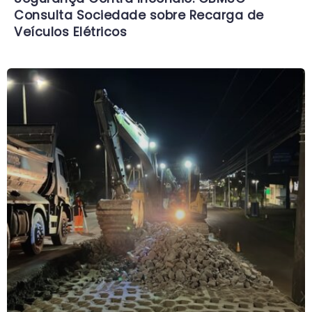
Consulta Sociedade sobre Recarga de
Veículos Elétricos