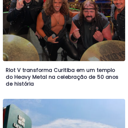
Riot V transforma Curitiba em um templo
do Heavy Metal na celebração de 50 anos
de história