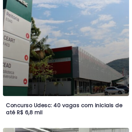
Concurso Udesc: 40 vagas com iniciais de
até R$ 6,8 mil