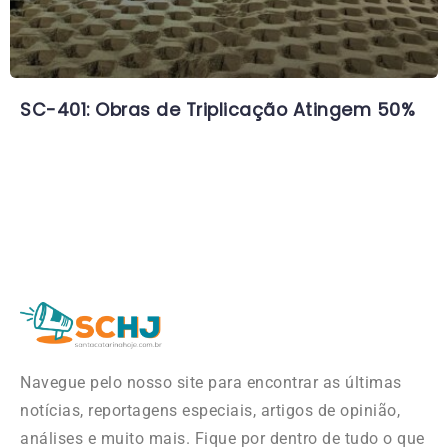
SC-401: Obras de Triplicação Atingem 50%
Navegue pelo nosso site para encontrar as últimas
notícias, reportagens especiais, artigos de opinião,
análises e muito mais. Fique por dentro de tudo o que