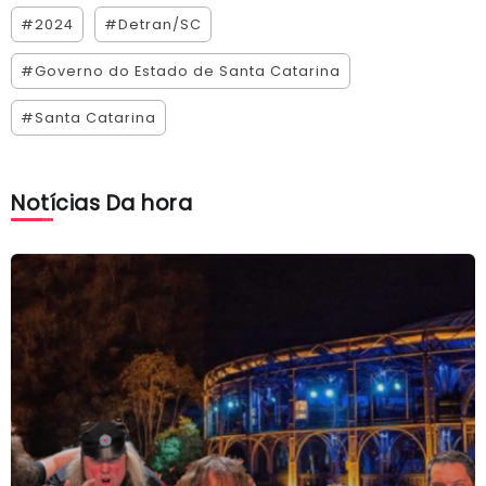
#2024
#Detran/SC
#Governo do Estado de Santa Catarina
#Santa Catarina
Notícias Da hora