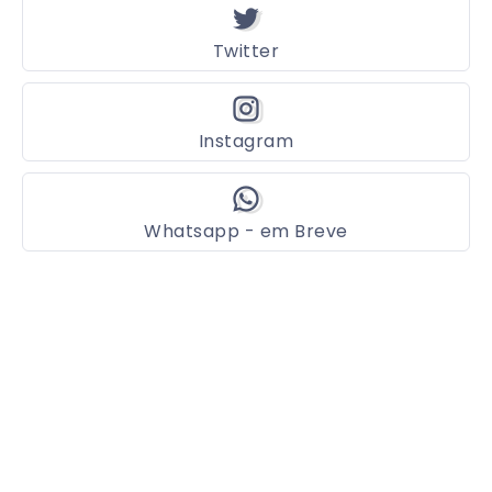
Twitter
Instagram
Whatsapp - em Breve