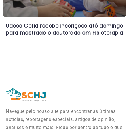
Udesc Cefid recebe inscrições até domingo
para mestrado e doutorado em Fisioterapia
Navegue pelo nosso site para encontrar as últimas
notícias, reportagens especiais, artigos de opinião,
análises e muito mais. Fique por dentro de tudo o que