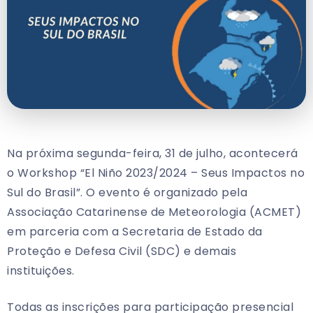
Na próxima segunda-feira, 31 de julho, acontecerá
o Workshop “El Niño 2023/2024 – Seus Impactos no
Sul do Brasil”. O evento é organizado pela
Associação Catarinense de Meteorologia (ACMET)
em parceria com a Secretaria de Estado da
Proteção e Defesa Civil (SDC) e demais
instituições.
Todas as inscrições para participação presencial