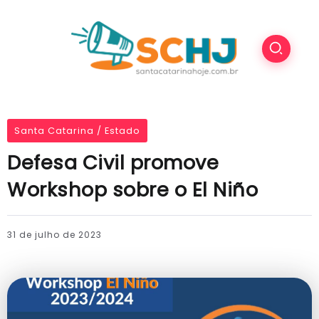
Santa Catarina / Estado
Defesa Civil promove
Workshop sobre o El Niño
31 de julho de 2023