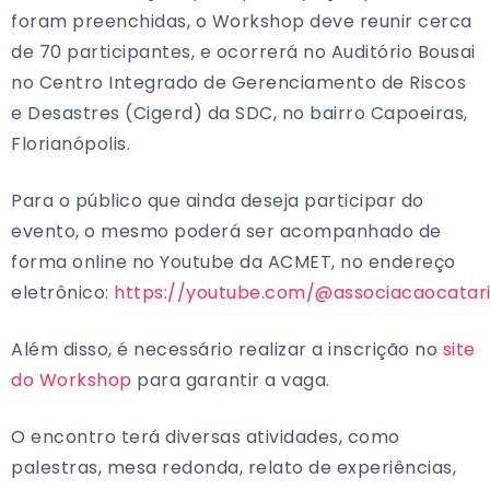
foram preenchidas, o Workshop deve reunir cerca
de 70 participantes, e ocorrerá no Auditório Bousai
no Centro Integrado de Gerenciamento de Riscos
e Desastres (Cigerd) da SDC, no bairro Capoeiras,
Florianópolis.
Para o público que ainda deseja participar do
evento, o mesmo poderá ser acompanhado de
forma online no Youtube da ACMET, no endereço
eletrônico:
https://youtube.com/@associacaocata
Além disso, é necessário realizar a inscrição no
site
do Workshop
para garantir a vaga.
O encontro terá diversas atividades, como
palestras, mesa redonda, relato de experiências,