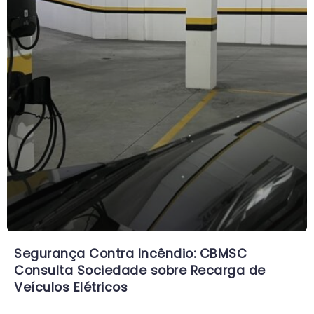
Segurança Contra Incêndio: CBMSC
Consulta Sociedade sobre Recarga de
Veículos Elétricos