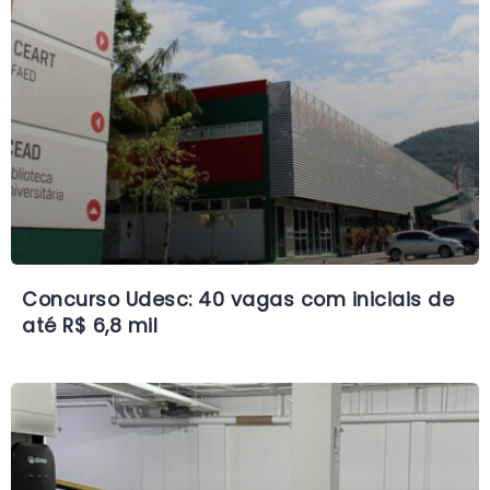
Concurso Udesc: 40 vagas com iniciais de
até R$ 6,8 mil