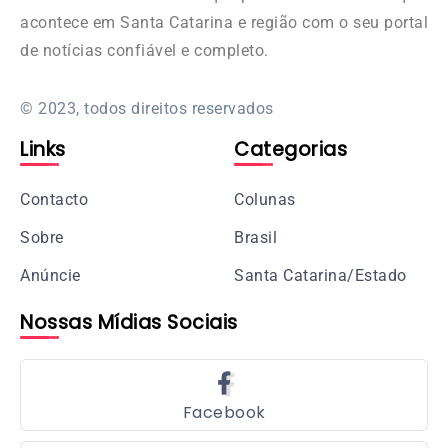
acontece em Santa Catarina e região com o seu portal
de notícias confiável e completo.
© 2023, todos direitos reservados
Links
Categorias
Contacto
Colunas
Sobre
Brasil
Anúncie
Santa Catarina/Estado
Nossas Mídias Sociais
Facebook