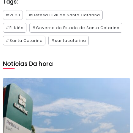
Tags:
#2023
#Defesa Civil de Santa Catarina
#El Niño
#Governo do Estado de Santa Catarina
#Santa Catarina
#santacatarina
Notícias Da hora