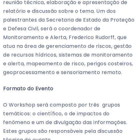
reunião técnica, elaboração e apresentação de
relatório e discussão sobre o tema. Um dos
palestrantes da Secretaria de Estado da Proteção
e Defesa Civil, será o coordenador de
Monitoramento e Alerta, Frederico Rudorff, que
atua na área de gerenciamento de riscos, gestão
de recursos hídricos, sistemas de monitoramento
e alerta, mapeamento de risco, perigos costeiros,
geoprocessamento e sensoriamento remoto.
Formato do Evento
O Workshop será composto por três grupos
temáticos: o científico, o de impactos do
fenômeno e um de divulgação das informações.
Estes grupos são responsáveis pela discussão
técnica do evento.