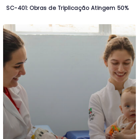
SC-401: Obras de Triplicação Atingem 50%