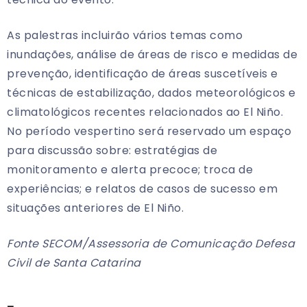
As palestras incluirão vários temas como
inundações, análise de áreas de risco e medidas de
prevenção, identificação de áreas suscetíveis e
técnicas de estabilização, dados meteorológicos e
climatológicos recentes relacionados ao El Niño.
No período vespertino será reservado um espaço
para discussão sobre: estratégias de
monitoramento e alerta precoce; troca de
experiências; e relatos de casos de sucesso em
situações anteriores de El Niño.
Fonte SECOM/Assessoria de Comunicação Defesa
Civil de Santa Catarina