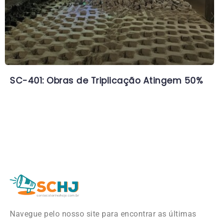
SC-401: Obras de Triplicação Atingem 50%
Navegue pelo nosso site para encontrar as últimas