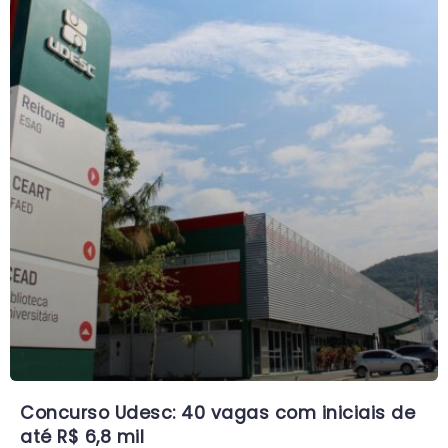
Concurso Udesc: 40 vagas com iniciais de
até R$ 6,8 mil