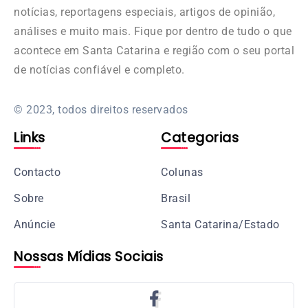
notícias, reportagens especiais, artigos de opinião,
análises e muito mais. Fique por dentro de tudo o que
acontece em Santa Catarina e região com o seu portal
de notícias confiável e completo.
© 2023, todos direitos reservados
Links
Categorias
Contacto
Colunas
Sobre
Brasil
Anúncie
Santa Catarina/Estado
Nossas Mídias Sociais