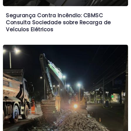
Segurança Contra Incêndio: CBMSC
Consulta Sociedade sobre Recarga de
Veículos Elétricos