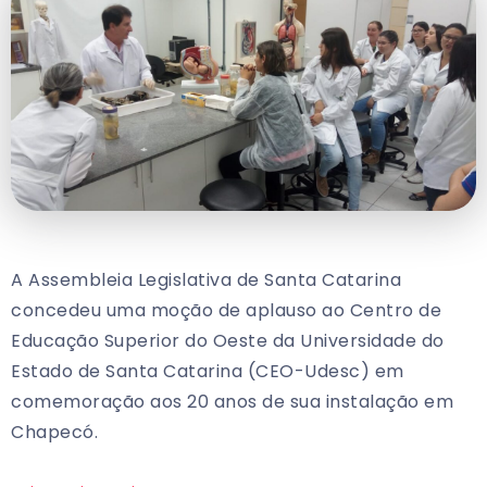
A Assembleia Legislativa de Santa Catarina
concedeu uma moção de aplauso ao Centro de
Educação Superior do Oeste da Universidade do
Estado de Santa Catarina (CEO-Udesc) em
comemoração aos 20 anos de sua instalação em
Chapecó.