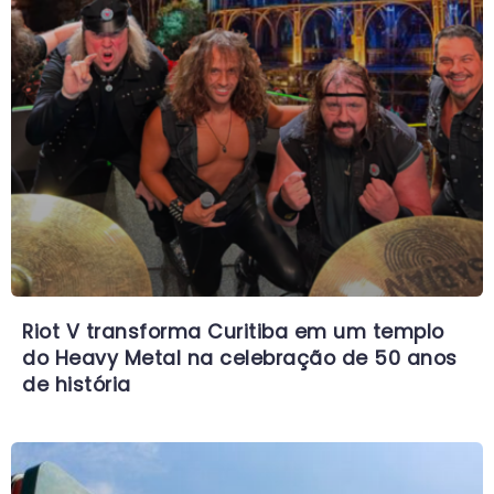
Riot V transforma Curitiba em um templo
do Heavy Metal na celebração de 50 anos
de história