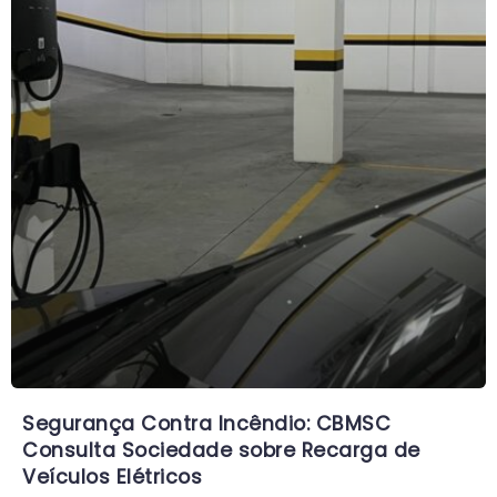
Segurança Contra Incêndio: CBMSC
Consulta Sociedade sobre Recarga de
Veículos Elétricos