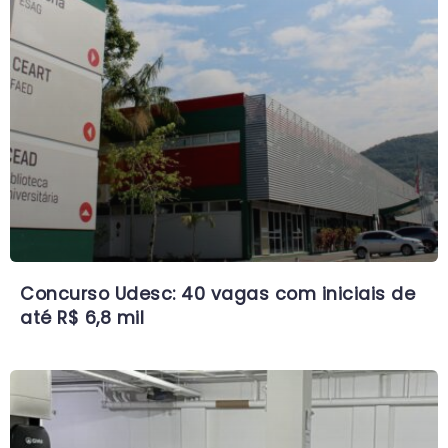
Concurso Udesc: 40 vagas com iniciais de
até R$ 6,8 mil