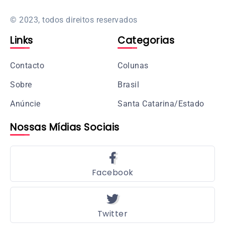
© 2023, todos direitos reservados
Links
Categorias
Contacto
Colunas
Sobre
Brasil
Anúncie
Santa Catarina/Estado
Nossas Mídias Sociais
Facebook
Twitter