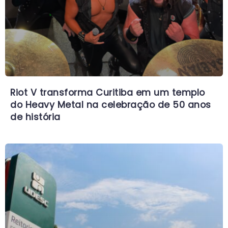
Riot V transforma Curitiba em um templo
do Heavy Metal na celebração de 50 anos
de história