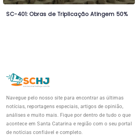
SC-401: Obras de Triplicação Atingem 50%
Navegue pelo nosso site para encontrar as últimas
notícias, reportagens especiais, artigos de opinião,
análises e muito mais. Fique por dentro de tudo o que
acontece em Santa Catarina e região com o seu portal
de notícias confiável e completo.