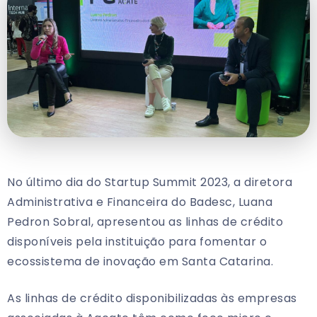
No último dia do Startup Summit 2023, a diretora
Administrativa e Financeira do Badesc, Luana
Pedron Sobral, apresentou as linhas de crédito
disponíveis pela instituição para fomentar o
ecossistema de inovação em Santa Catarina.
As linhas de crédito disponibilizadas às empresas