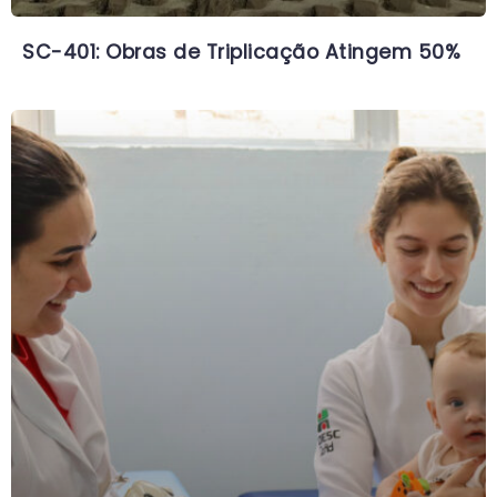
SC-401: Obras de Triplicação Atingem 50%