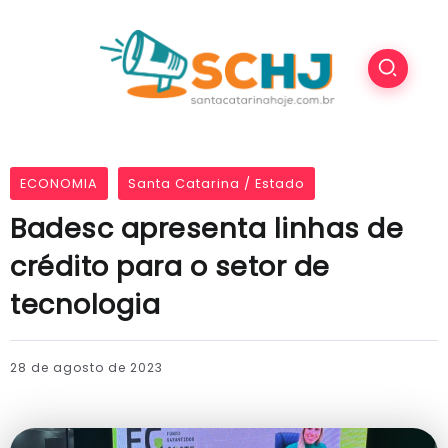
ECONOMIA
Santa Catarina / Estado
Badesc apresenta linhas de
crédito para o setor de
tecnologia
28 de agosto de 2023