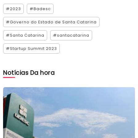
#2023
#Badesc
#Governo do Estado de Santa Catarina
#Santa Catarina
#santacatarina
#Startup Summit 2023
Notícias Da hora