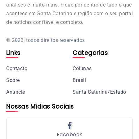
análises e muito mais. Fique por dentro de tudo o que
acontece em Santa Catarina e região com o seu portal
de notícias confiável e completo.
© 2023, todos direitos reservados
Links
Categorias
Contacto
Colunas
Sobre
Brasil
Anúncie
Santa Catarina/Estado
Nossas Mídias Sociais
Facebook