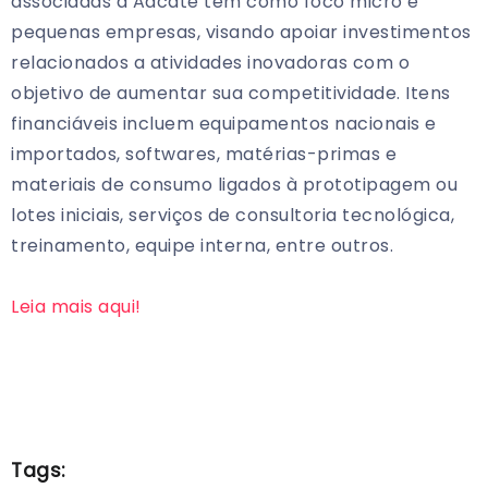
associadas à Aacate têm como foco micro e
pequenas empresas, visando apoiar investimentos
relacionados a atividades inovadoras com o
objetivo de aumentar sua competitividade. Itens
financiáveis incluem equipamentos nacionais e
importados, softwares, matérias-primas e
materiais de consumo ligados à prototipagem ou
lotes iniciais, serviços de consultoria tecnológica,
treinamento, equipe interna, entre outros.
Leia mais aqui!
Tags: