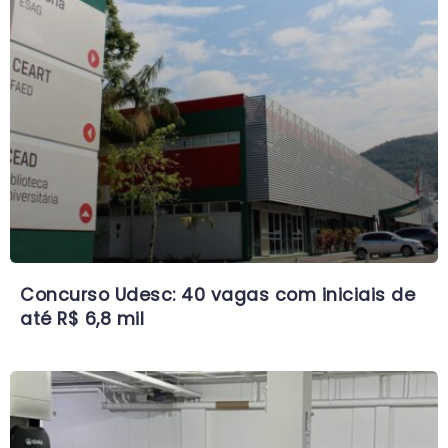
Concurso Udesc: 40 vagas com iniciais de
até R$ 6,8 mil