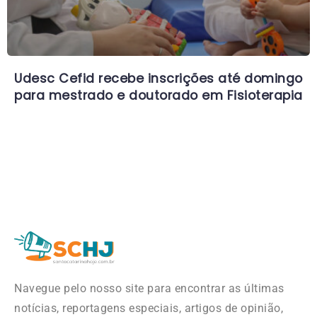
Udesc Cefid recebe inscrições até domingo
para mestrado e doutorado em Fisioterapia
Navegue pelo nosso site para encontrar as últimas
notícias, reportagens especiais, artigos de opinião,