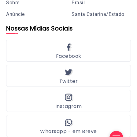
Sobre
Brasil
Anúncie
Santa Catarina/Estado
Nossas Mídias Sociais
Facebook
Twitter
Instagram
Whatsapp - em Breve