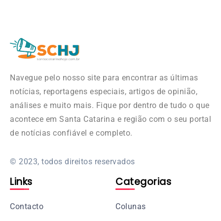
Navegue pelo nosso site para encontrar as últimas
notícias, reportagens especiais, artigos de opinião,
análises e muito mais. Fique por dentro de tudo o que
acontece em Santa Catarina e região com o seu portal
de notícias confiável e completo.
© 2023, todos direitos reservados
Links
Categorias
Contacto
Colunas