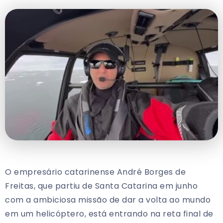
O empresário catarinense André Borges de
Freitas, que partiu de Santa Catarina em junho
com a ambiciosa missão de dar a volta ao mundo
em um helicóptero, está entrando na reta final de