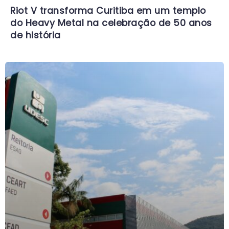
Riot V transforma Curitiba em um templo
do Heavy Metal na celebração de 50 anos
de história