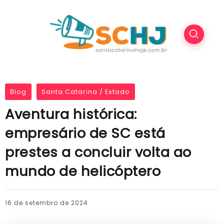
Blog
Santa Catarina / Estado
Aventura histórica:
empresário de SC está
prestes a concluir volta ao
mundo de helicóptero
16 de setembro de 2024