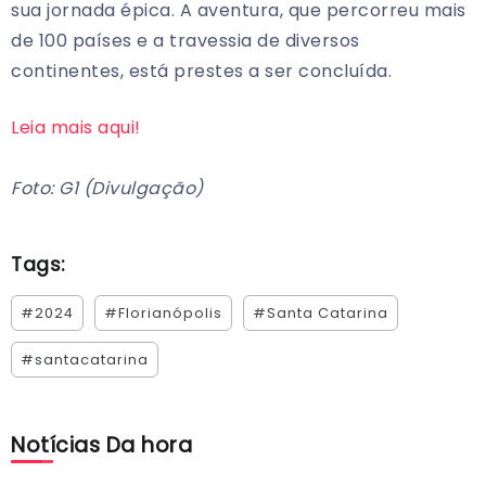
sua jornada épica. A aventura, que percorreu mais
de 100 países e a travessia de diversos
continentes, está prestes a ser concluída.
Leia mais aqui!
Foto: G1 (Divulgação)
Tags:
#2024
#Florianópolis
#Santa Catarina
#santacatarina
Notícias Da hora