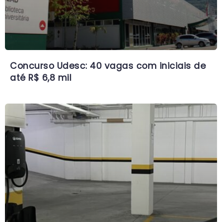
Concurso Udesc: 40 vagas com iniciais de
até R$ 6,8 mil