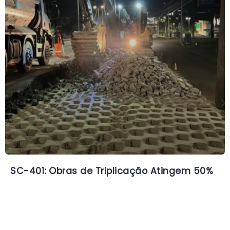
SC-401: Obras de Triplicação Atingem 50%