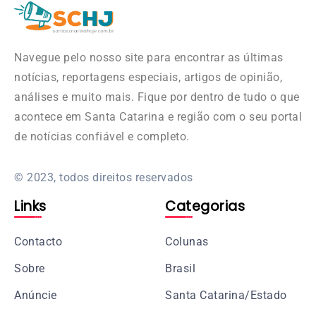
Navegue pelo nosso site para encontrar as últimas
notícias, reportagens especiais, artigos de opinião,
análises e muito mais. Fique por dentro de tudo o que
acontece em Santa Catarina e região com o seu portal
de notícias confiável e completo.
© 2023, todos direitos reservados
Links
Categorias
Contacto
Colunas
Sobre
Brasil
Anúncie
Santa Catarina/Estado