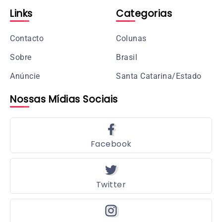
Links
Categorias
Contacto
Colunas
Sobre
Brasil
Anúncie
Santa Catarina/Estado
Nossas Mídias Sociais
Facebook
Twitter