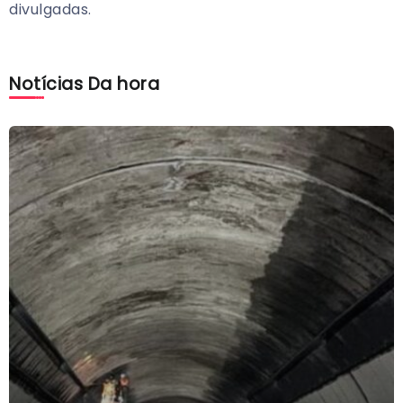
divulgadas.
Notícias Da hora