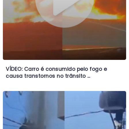
VÍDEO: Carro é consumido pelo fogo e
causa transtornos no trânsito …