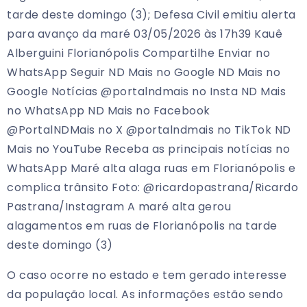
tarde deste domingo (3); Defesa Civil emitiu alerta
para avanço da maré 03/05/2026 às 17h39 Kauê
Alberguini Florianópolis Compartilhe Enviar no
WhatsApp Seguir ND Mais no Google ND Mais no
Google Notícias @portalndmais no Insta ND Mais
no WhatsApp ND Mais no Facebook
@PortalNDMais no X @portalndmais no TikTok ND
Mais no YouTube Receba as principais notícias no
WhatsApp Maré alta alaga ruas em Florianópolis e
complica trânsito Foto: @ricardopastrana/Ricardo
Pastrana/Instagram A maré alta gerou
alagamentos em ruas de Florianópolis na tarde
deste domingo (3)
O caso ocorre no estado e tem gerado interesse
da população local. As informações estão sendo