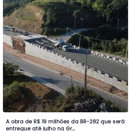
A obra de R$ 19 milhões da BR-282 que será
entregue até julho na Gr…