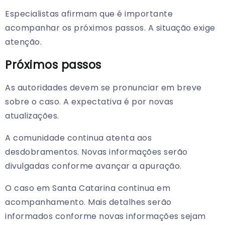
Especialistas afirmam que é importante
acompanhar os próximos passos. A situação exige
atenção.
Próximos passos
As autoridades devem se pronunciar em breve
sobre o caso. A expectativa é por novas
atualizações.
A comunidade continua atenta aos
desdobramentos. Novas informações serão
divulgadas conforme avançar a apuração.
O caso em Santa Catarina continua em
acompanhamento. Mais detalhes serão
informados conforme novas informações sejam