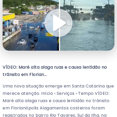
VÍDEO: Maré alta alaga ruas e causa lentidão no
trânsito em Florian…
Uma nova situação emerge em Santa Catarina que
merece atenção. Início › Serviços › Tempo VÍDEO:
Maré alta alaga ruas e causa lentidão no trânsito
em Florianópolis Alagamentos costeiros foram
registrados no bairro Rio Tavares, Sul da Ilha, na