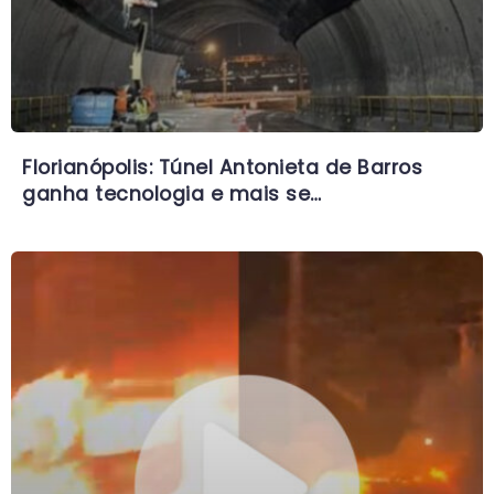
Florianópolis: Túnel Antonieta de Barros
ganha tecnologia e mais se…