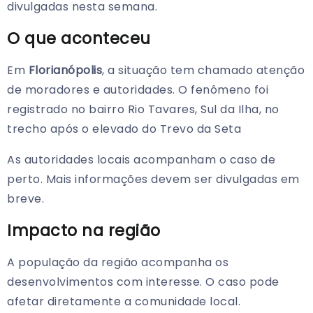
divulgadas nesta semana.
O que aconteceu
Em
Florianópolis
, a situação tem chamado atenção
de moradores e autoridades. O fenômeno foi
registrado no bairro Rio Tavares, Sul da Ilha, no
trecho após o elevado do Trevo da Seta
As autoridades locais acompanham o caso de
perto. Mais informações devem ser divulgadas em
breve.
Impacto na região
A população da região acompanha os
desenvolvimentos com interesse. O caso pode
afetar diretamente a comunidade local.