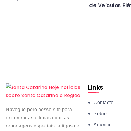
de Veículos Elé
Links
Contacto
Navegue pelo nosso site para
Sobre
encontrar as últimas notícias,
Anúncie
reportagens especiais, artigos de