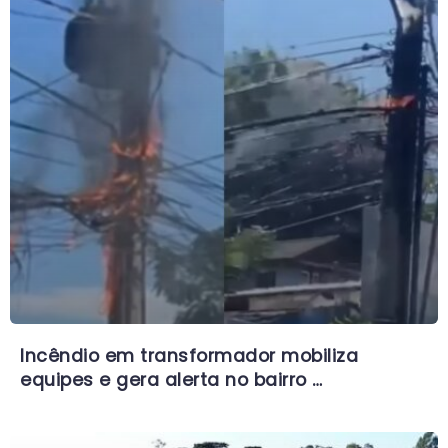
Incêndio em transformador mobiliza
equipes e gera alerta no bairro …