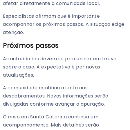
afetar diretamente a comunidade local.
Especialistas afirmam que é importante
acompanhar os próximos passos. A situação exige
atenção.
Próximos passos
As autoridades devem se pronunciar em breve
sobre o caso. A expectativa é por novas
atualizações.
A comunidade continua atenta aos
desdobramentos. Novas informações serão
divulgadas conforme avançar a apuração.
O caso em Santa Catarina continua em
acompanhamento. Mais detalhes serão