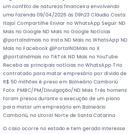
um conflito de natureza financeira envolvendo
uma fazenda 09/04/2026 às 09h23 Cláudio Costa
Itajaí Compartilhe Enviar no WhatsApp Seguir ND
Mais no Google ND Mais no Google Notícias
@portalndmais no Insta ND Mais no WhatsApp ND
Mais no Facebook @PortalNDMais no X
@portalndmais no TikTok ND Mais no YouTube
Receba as principais notícias no WhatsApp Trio
contratado para matar empresário por dívida de
R$ 50 milhões é preso em Balneário Camboriú
Foto: PMBC/PM/Divulgação/ND Mais Três homens
foram presos durante a execução de um plano
para matar um empresário em Balneário
Camboriú, no Litoral Norte de Santa Catarina
O caso ocorre no estado e tem gerado interesse