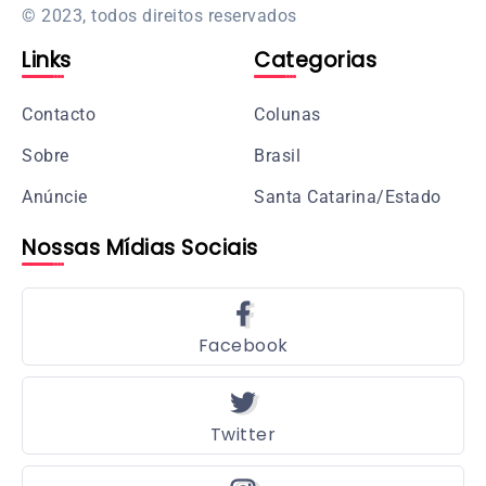
© 2023, todos direitos reservados
Links
Categorias
Contacto
Colunas
Sobre
Brasil
Anúncie
Santa Catarina/Estado
Nossas Mídias Sociais
Facebook
Twitter