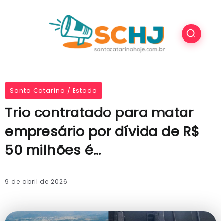
Santa Catarina / Estado
Trio contratado para matar
empresário por dívida de R$
50 milhões é…
9 de abril de 2026