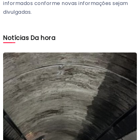
informados conforme novas informações sejam
divulgadas.
Notícias Da hora