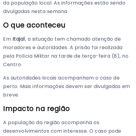
da população local. As informações estão sendo
divulgadas nesta semana.
O que aconteceu
Em
Itajaí
, a situação tem chamado atenção de
moradores e autoridades. A prisão foi realizada
pela Polícia Militar na tarde de terça-feira (8), no
Centro
As autoridades locais acompanham o caso de
perto. Mais informações devem ser divulgadas em
breve.
Impacto na região
A população da região acompanha os
desenvolvimentos com interesse. O caso pode