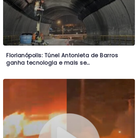
Florianópolis: Túnel Antonieta de Barros
ganha tecnologia e mais se…