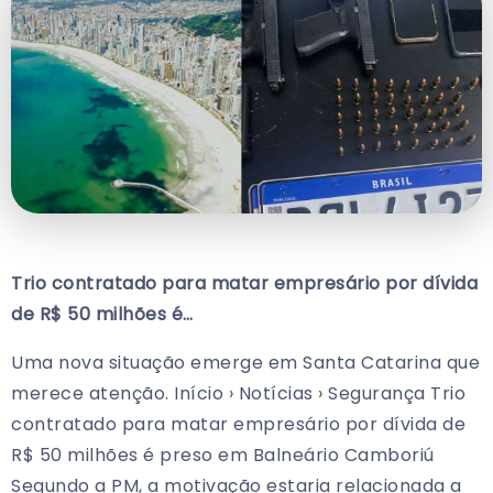
Trio contratado para matar empresário por dívida
de R$ 50 milhões é…
Uma nova situação emerge em Santa Catarina que
merece atenção. Início › Notícias › Segurança Trio
contratado para matar empresário por dívida de
R$ 50 milhões é preso em Balneário Camboriú
Segundo a PM, a motivação estaria relacionada a