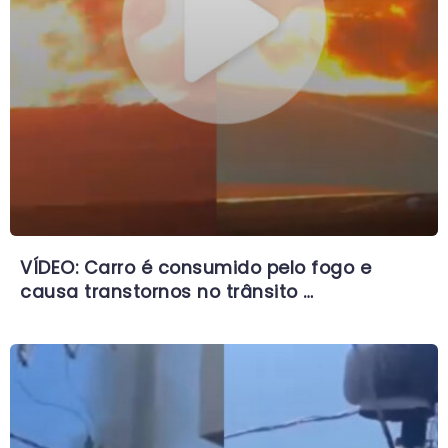
VÍDEO: Carro é consumido pelo fogo e
causa transtornos no trânsito …