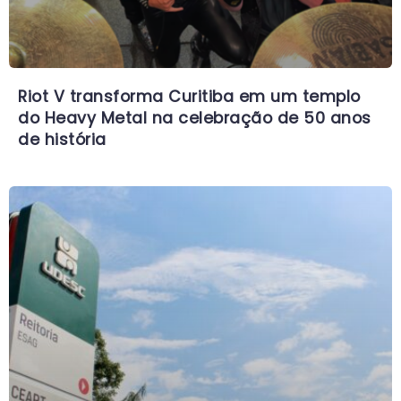
Riot V transforma Curitiba em um templo
do Heavy Metal na celebração de 50 anos
de história