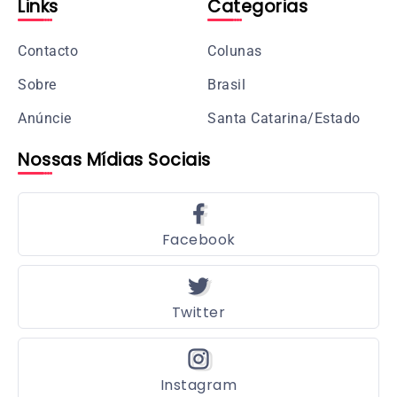
Links
Categorias
Contacto
Colunas
Sobre
Brasil
Anúncie
Santa Catarina/Estado
Nossas Mídias Sociais
Facebook
Twitter
Instagram