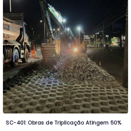
SC-401: Obras de Triplicação Atingem 50%