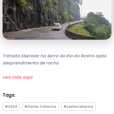
Trânsito liberado na Serra do Rio do Rastro após
desprendimento de rocha
Leia mais aqui!
Tags:
#2024
#Santa Catarina
#santacatarina