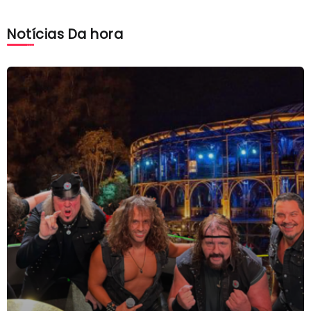
Notícias Da hora