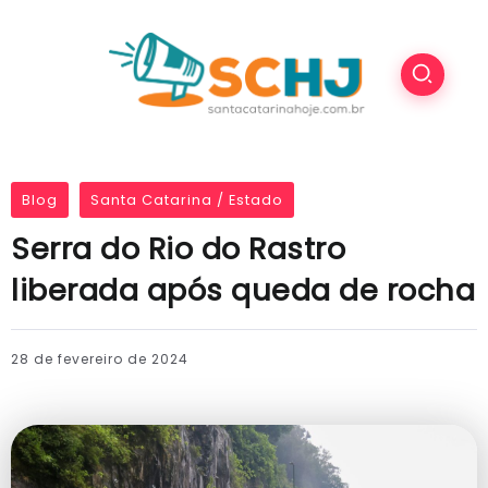
Blog
Santa Catarina / Estado
Serra do Rio do Rastro
liberada após queda de rocha
28 de fevereiro de 2024