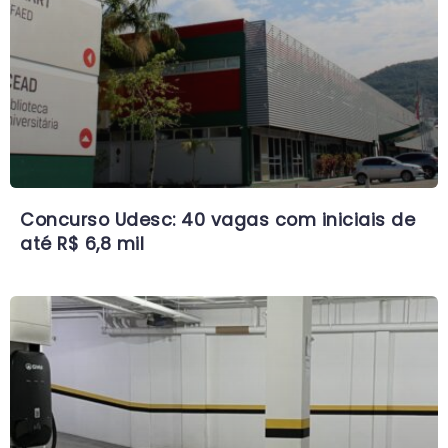
Concurso Udesc: 40 vagas com iniciais de
até R$ 6,8 mil