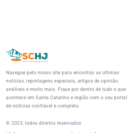
Navegue pelo nosso site para encontrar as últimas
notícias, reportagens especiais, artigos de opinião,
análises e muito mais. Fique por dentro de tudo o que
acontece em Santa Catarina e região com o seu portal
de notícias confiável e completo.
© 2023, todos direitos reservados