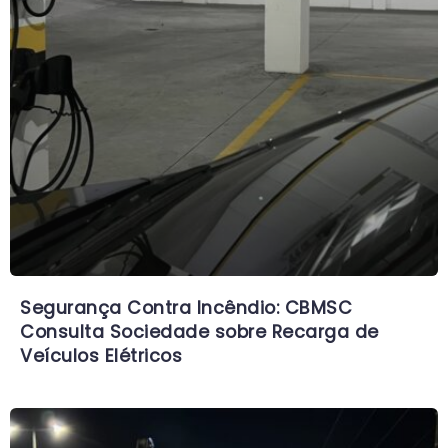
Segurança Contra Incêndio: CBMSC
Consulta Sociedade sobre Recarga de
Veículos Elétricos