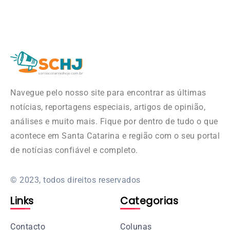
Navegue pelo nosso site para encontrar as últimas
notícias, reportagens especiais, artigos de opinião,
análises e muito mais. Fique por dentro de tudo o que
acontece em Santa Catarina e região com o seu portal
de notícias confiável e completo.
© 2023, todos direitos reservados
Links
Categorias
Contacto
Colunas