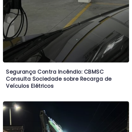
Segurança Contra Incêndio: CBMSC
Consulta Sociedade sobre Recarga de
Veículos Elétricos