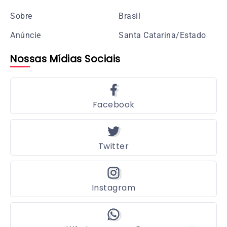
Sobre
Brasil
Anúncie
Santa Catarina/Estado
Nossas Mídias Sociais
Facebook
Twitter
Instagram