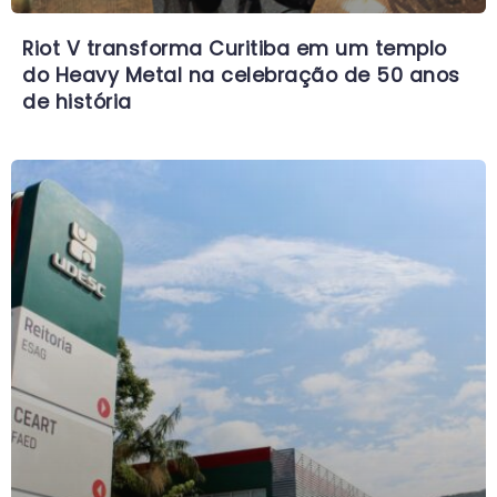
Riot V transforma Curitiba em um templo
do Heavy Metal na celebração de 50 anos
de história