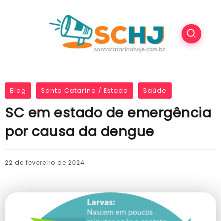
Blog
Santa Catarina / Estado
Saúde
SC em estado de emergência
por causa da dengue
22 de fevereiro de 2024