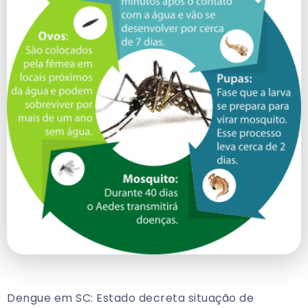
Dengue em SC: Estado decreta situação de