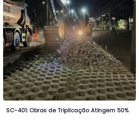
SC-401: Obras de Triplicação Atingem 50%