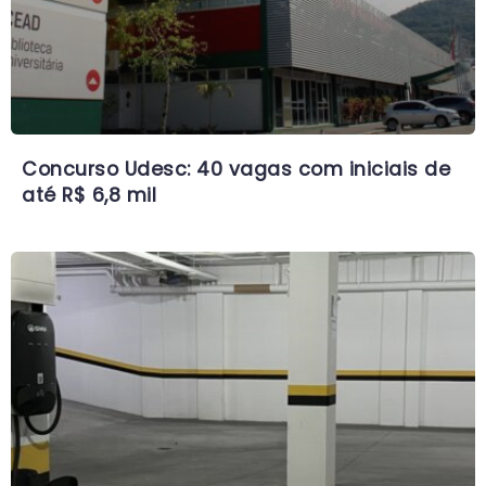
Concurso Udesc: 40 vagas com iniciais de
até R$ 6,8 mil