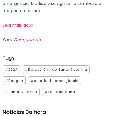
emergência. Medida visa agilizar o combate à
dengue no estado.
Leia mais aqui!
Foto:
Denguetech
Tags:
#2024
#Defesa Civil de Santa Catarina
#Dengue
#estado de emergência
#Santa Catarina
#santacatarina
Notícias Da hora