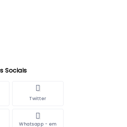
s Sociais
Twitter
Whatsapp - em