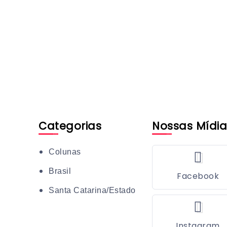
Categorias
Nossas Mídia
Colunas
Brasil
Facebook
Santa Catarina/Estado
Instagram