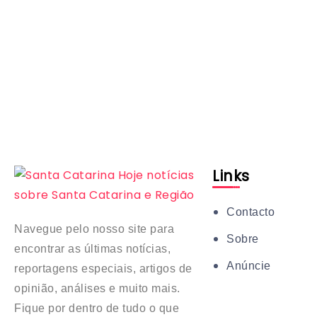
Links
Contacto
Navegue pelo nosso site para
Sobre
encontrar as últimas notícias,
Anúncie
reportagens especiais, artigos de
opinião, análises e muito mais.
Fique por dentro de tudo o que