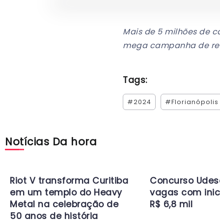
Mais de 5 milhões de c
mega campanha de ren
Tags:
#2024
#Florianópolis
Notícias Da hora
Riot V transforma Curitiba
Concurso Udes
em um templo do Heavy
vagas com inic
Metal na celebração de
R$ 6,8 mil
50 anos de história