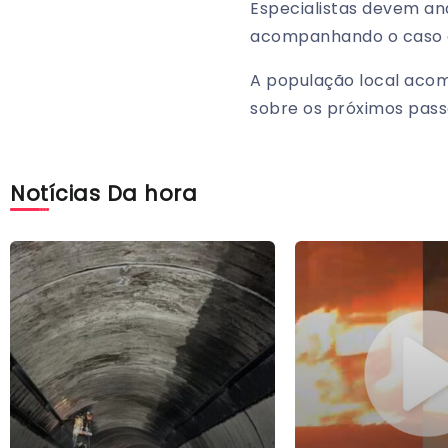
Especialistas devem an
acompanhando o caso 
A população local aco
sobre os próximos pass
Notícias Da hora