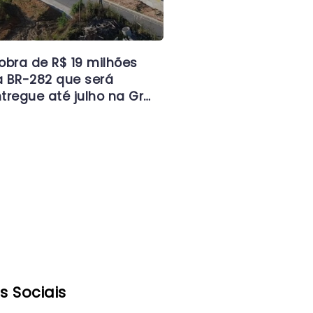
obra de R$ 19 milhões
 BR-282 que será
tregue até julho na Gr…
s Sociais