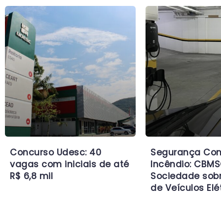
Concurso Udesc: 40
Segurança Con
vagas com iniciais de até
Incêndio: CBMS
R$ 6,8 mil
Sociedade sob
de Veículos Elé