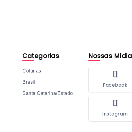
Categorias
Nossas Mídia
Colunas
Brasil
Facebook
Santa Catarina/Estado
Instagram