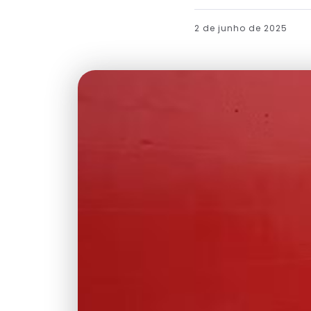
2 de junho de 2025