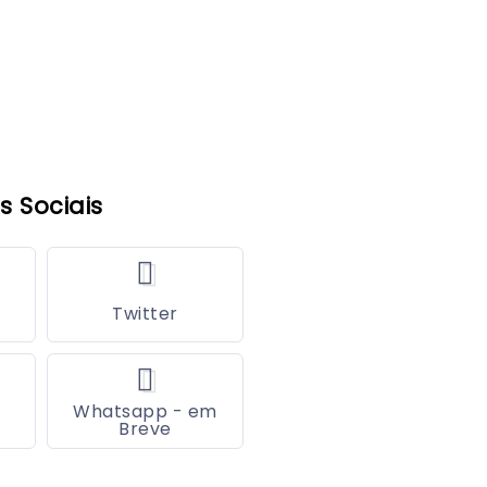
s Sociais
Twitter
Whatsapp - em
Breve