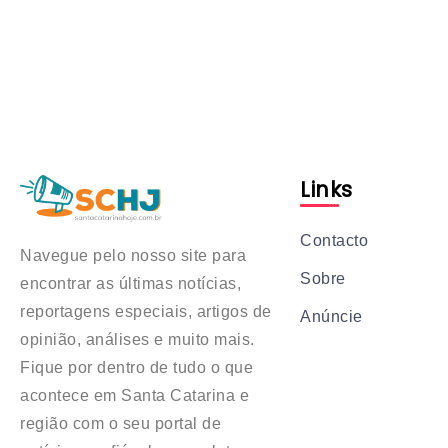
Links
Contacto
Navegue pelo nosso site para
Sobre
encontrar as últimas notícias,
reportagens especiais, artigos de
Anúncie
opinião, análises e muito mais.
Fique por dentro de tudo o que
acontece em Santa Catarina e
região com o seu portal de