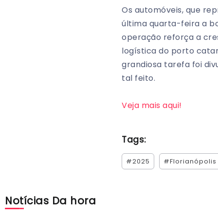
Os automóveis, que rep
última quarta-feira a 
operação reforça a cre
logística do porto cat
grandiosa tarefa foi di
tal feito.
Veja mais aqui!
Tags:
#2025
#Florianópolis
Notícias Da hora