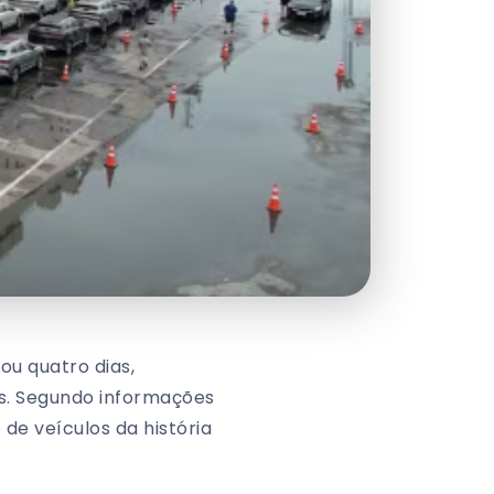
ou quatro dias,
os. Segundo informações
de veículos da história