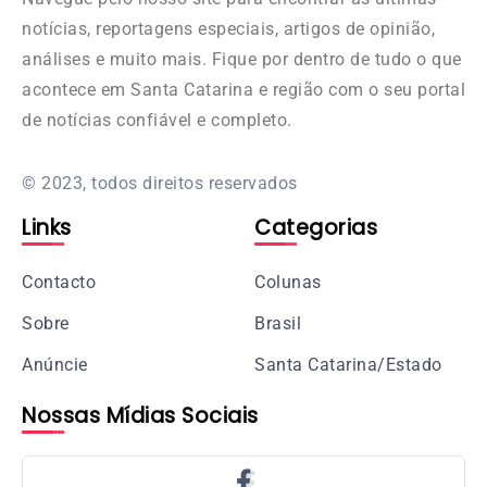
notícias, reportagens especiais, artigos de opinião,
análises e muito mais. Fique por dentro de tudo o que
acontece em Santa Catarina e região com o seu portal
de notícias confiável e completo.
© 2023, todos direitos reservados
Links
Categorias
Contacto
Colunas
Sobre
Brasil
Anúncie
Santa Catarina/Estado
Nossas Mídias Sociais