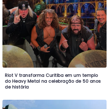
Riot V transforma Curitiba em um templo
do Heavy Metal na celebração de 50 anos
de história