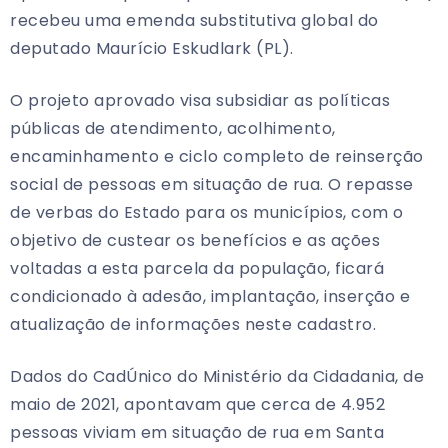
recebeu uma emenda substitutiva global do
deputado Maurício Eskudlark (PL).
O projeto aprovado visa subsidiar as políticas
públicas de atendimento, acolhimento,
encaminhamento e ciclo completo de reinserção
social de pessoas em situação de rua. O repasse
de verbas do Estado para os municípios, com o
objetivo de custear os benefícios e as ações
voltadas a esta parcela da população, ficará
condicionado à adesão, implantação, inserção e
atualização de informações neste cadastro.
Dados do CadÚnico do Ministério da Cidadania, de
maio de 2021, apontavam que cerca de 4.952
pessoas viviam em situação de rua em Santa