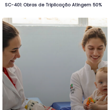
SC-401: Obras de Triplicação Atingem 50%