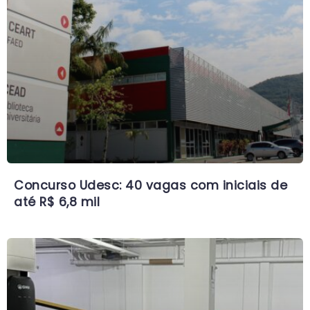
Concurso Udesc: 40 vagas com iniciais de
até R$ 6,8 mil