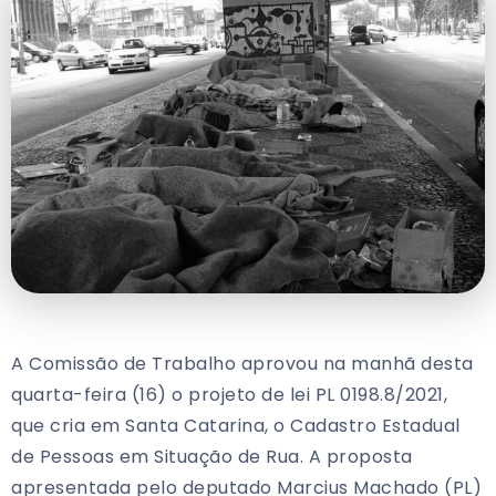
A Comissão de Trabalho aprovou na manhã desta
quarta-feira (16) o projeto de lei PL 0198.8/2021,
que cria em Santa Catarina, o Cadastro Estadual
de Pessoas em Situação de Rua. A proposta
apresentada pelo deputado Marcius Machado (PL)