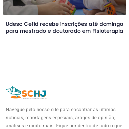
Udesc Cefid recebe inscrições até domingo
para mestrado e doutorado em Fisioterapia
Navegue pelo nosso site para encontrar as últimas
notícias, reportagens especiais, artigos de opinião,
análises e muito mais. Fique por dentro de tudo o que