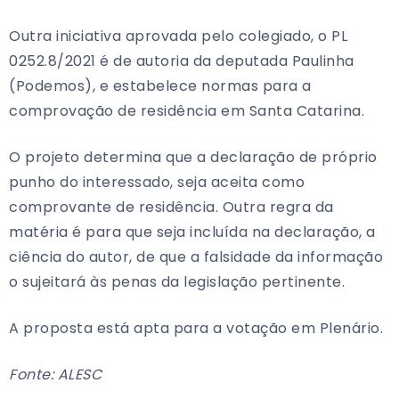
Outra iniciativa aprovada pelo colegiado, o PL
0252.8/2021 é de autoria da deputada Paulinha
(Podemos), e estabelece normas para a
comprovação de residência em Santa Catarina.
O projeto determina que a declaração de próprio
punho do interessado, seja aceita como
comprovante de residência. Outra regra da
matéria é para que seja incluída na declaração, a
ciência do autor, de que a falsidade da informação
o sujeitará às penas da legislação pertinente.
A proposta está apta para a votação em Plenário.
Fonte: ALESC