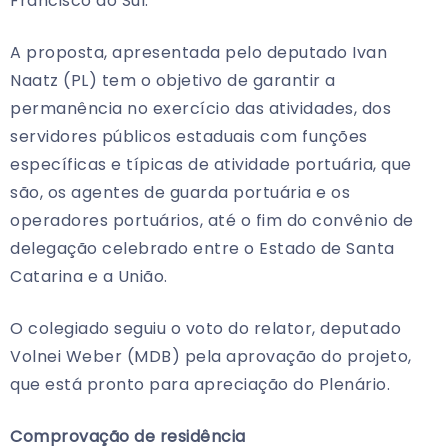
Francisco do Sul.
A proposta, apresentada pelo deputado Ivan
Naatz (PL) tem o objetivo de garantir a
permanência no exercício das atividades, dos
servidores públicos estaduais com funções
específicas e típicas de atividade portuária, que
são, os agentes de guarda portuária e os
operadores portuários, até o fim do convênio de
delegação celebrado entre o Estado de Santa
Catarina e a União.
O colegiado seguiu o voto do relator, deputado
Volnei Weber (MDB) pela aprovação do projeto,
que está pronto para apreciação do Plenário.
Comprovação de residência