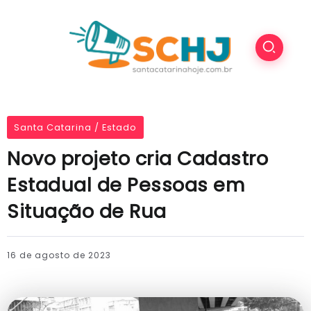
Santa Catarina / Estado
Novo projeto cria Cadastro
Estadual de Pessoas em
Situação de Rua
16 de agosto de 2023