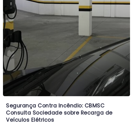
Segurança Contra Incêndio: CBMSC
Consulta Sociedade sobre Recarga de
Veículos Elétricos