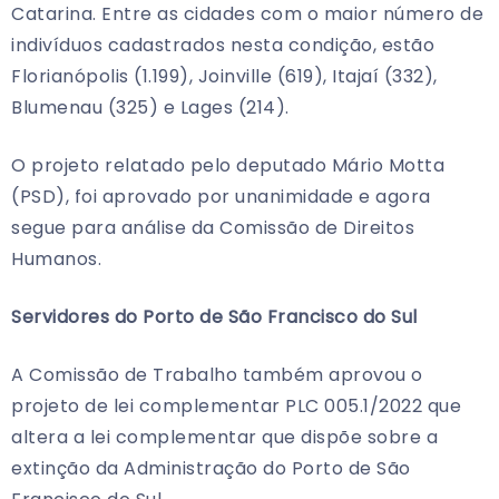
Catarina. Entre as cidades com o maior número de
indivíduos cadastrados nesta condição, estão
Florianópolis (1.199), Joinville (619), Itajaí (332),
Blumenau (325) e Lages (214).
O projeto relatado pelo deputado Mário Motta
(PSD), foi aprovado por unanimidade e agora
segue para análise da Comissão de Direitos
Humanos.
Servidores do Porto de São Francisco do Sul
A Comissão de Trabalho também aprovou o
projeto de lei complementar PLC 005.1/2022 que
altera a lei complementar que dispõe sobre a
extinção da Administração do Porto de São