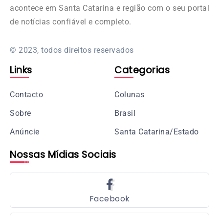
acontece em Santa Catarina e região com o seu portal
de notícias confiável e completo.
© 2023, todos direitos reservados
Links
Categorias
Contacto
Colunas
Sobre
Brasil
Anúncie
Santa Catarina/Estado
Nossas Mídias Sociais
Facebook