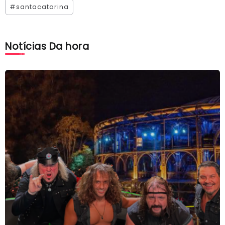
#santacatarina
Notícias Da hora