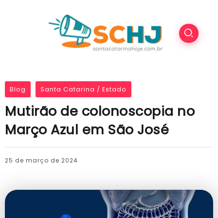
Blog
Santa Catarina / Estado
Mutirão de colonoscopia no
Março Azul em São José
25 de março de 2024