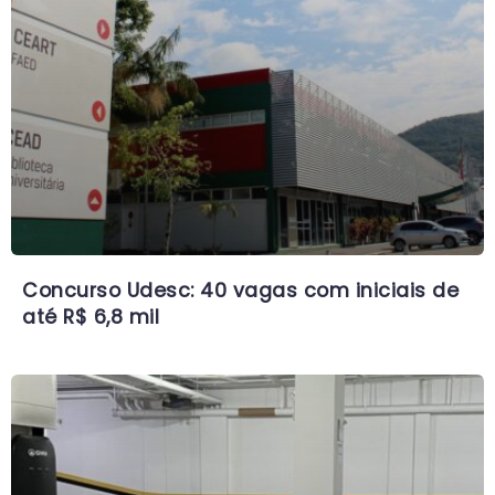
Concurso Udesc: 40 vagas com iniciais de
até R$ 6,8 mil