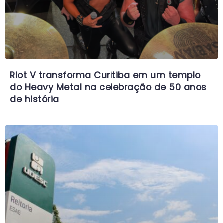
Riot V transforma Curitiba em um templo
do Heavy Metal na celebração de 50 anos
de história