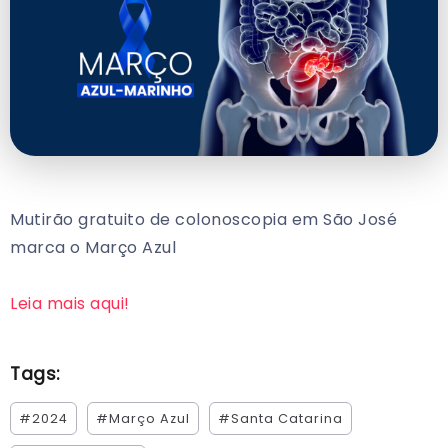
Mutirão gratuito de colonoscopia em São José
marca o Março Azul
Leia mais aqui!
Tags:
#2024
#Março Azul
#Santa Catarina