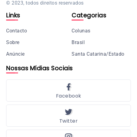
© 2023, todos direitos reservados
Links
Categorias
Contacto
Colunas
Sobre
Brasil
Anúncie
Santa Catarina/Estado
Nossas Mídias Sociais
Facebook
Twitter