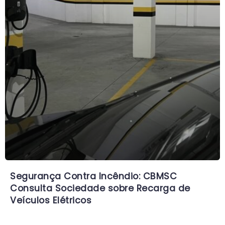
Segurança Contra Incêndio: CBMSC
Consulta Sociedade sobre Recarga de
Veículos Elétricos