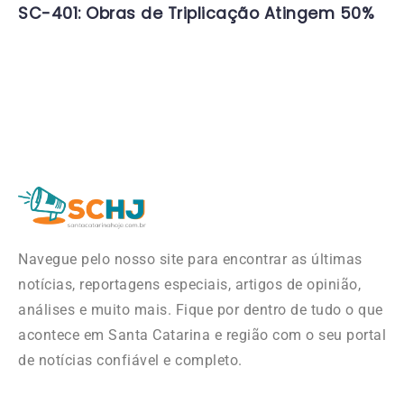
SC-401: Obras de Triplicação Atingem 50%
Navegue pelo nosso site para encontrar as últimas
notícias, reportagens especiais, artigos de opinião,
análises e muito mais. Fique por dentro de tudo o que
acontece em Santa Catarina e região com o seu portal
de notícias confiável e completo.