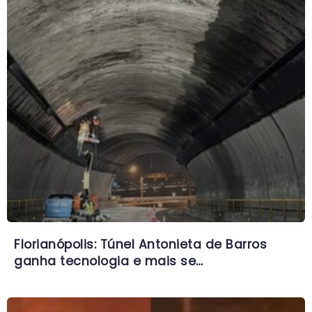
Florianópolis: Túnel Antonieta de Barros
ganha tecnologia e mais se…