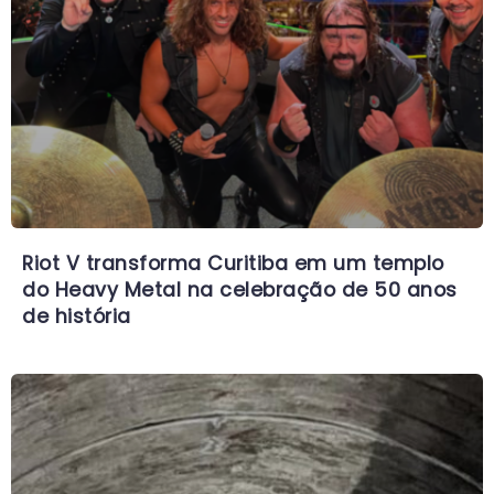
Riot V transforma Curitiba em um templo
do Heavy Metal na celebração de 50 anos
de história