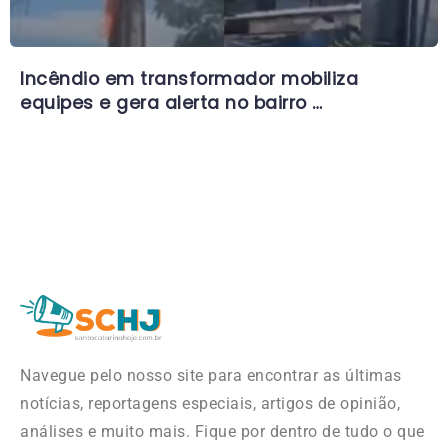
Incêndio em transformador mobiliza
equipes e gera alerta no bairro …
Navegue pelo nosso site para encontrar as últimas
notícias, reportagens especiais, artigos de opinião,
análises e muito mais. Fique por dentro de tudo o que