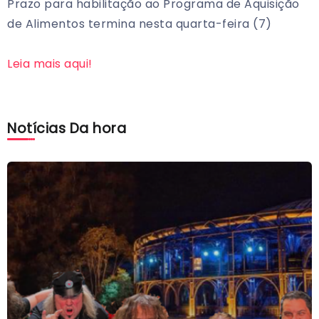
Prazo para habilitação ao Programa de Aquisição
de Alimentos termina nesta quarta-feira (7)
Leia mais aqui!
Notícias Da hora