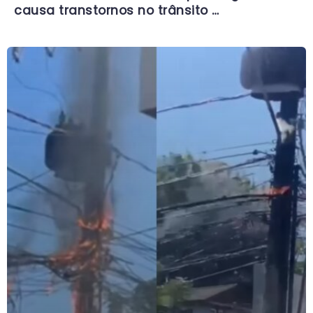
causa transtornos no trânsito …