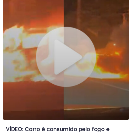
VÍDEO: Carro é consumido pelo fogo e