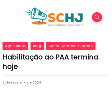
Agricultura
Blog
Santa Catarina / Estado
Habilitação ao PAA termina
hoje
6 de fevereiro de 2024