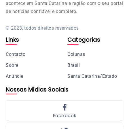
acontece em Santa Catarina e região com o seu portal
de notícias confiável e completo.
© 2023, todos direitos reservados
Links
Categorias
Contacto
Colunas
Sobre
Brasil
Anúncie
Santa Catarina/Estado
Nossas Mídias Sociais
Facebook