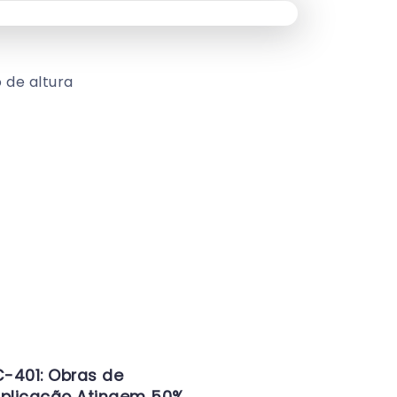
 de altura
-401: Obras de