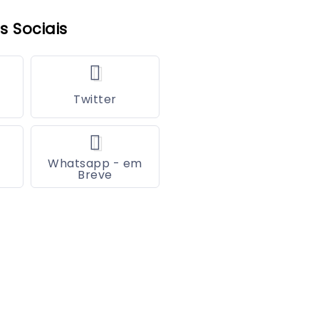
s Sociais
Twitter
Whatsapp - em
Breve