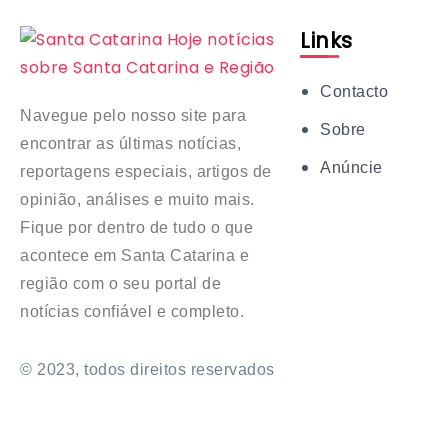
Links
Contacto
Navegue pelo nosso site para
Sobre
encontrar as últimas notícias,
Anúncie
reportagens especiais, artigos de
opinião, análises e muito mais.
Fique por dentro de tudo o que
acontece em Santa Catarina e
região com o seu portal de
notícias confiável e completo.
© 2023, todos direitos reservados