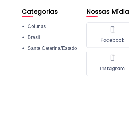
Categorias
Nossas Mídia
Colunas
Brasil
Facebook
Santa Catarina/Estado
Instagram