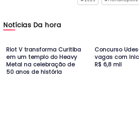
Notícias Da hora
Riot V transforma Curitiba
Concurso Udes
em um templo do Heavy
vagas com inic
Metal na celebração de
R$ 6,8 mil
50 anos de história