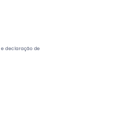
 e declaração de