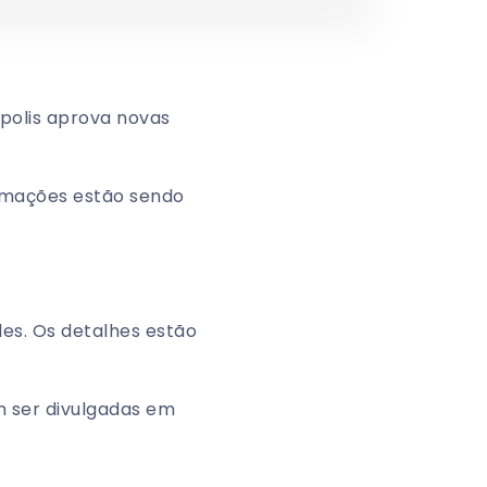
polis aprova novas
ormações estão sendo
es. Os detalhes estão
 ser divulgadas em