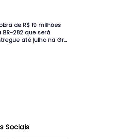
obra de R$ 19 milhões
 BR-282 que será
tregue até julho na Gr…
s Sociais