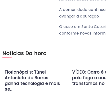
A comunidade continua
avançar a apuração.
O caso em Santa Catar
conforme novas inform
Notícias Da hora
Florianópolis: Túnel
VÍDEO: Carro é
Antonieta de Barros
pelo fogo e ca
ganha tecnologia e mais
transtornos no 
se…