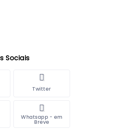
s Sociais
Twitter
Whatsapp - em
Breve