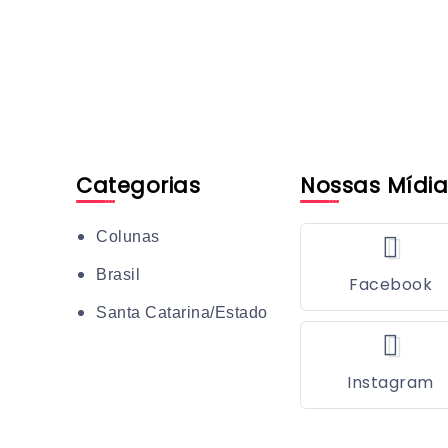
Categorias
Nossas Mídia
Colunas
Brasil
Facebook
Santa Catarina/Estado
Instagram