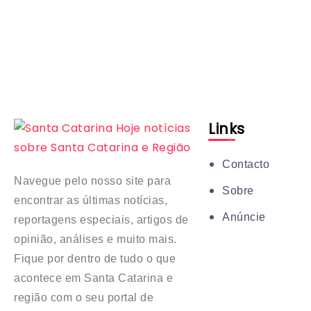
Links
Contacto
Navegue pelo nosso site para
Sobre
encontrar as últimas notícias,
Anúncie
reportagens especiais, artigos de
opinião, análises e muito mais.
Fique por dentro de tudo o que
acontece em Santa Catarina e
região com o seu portal de