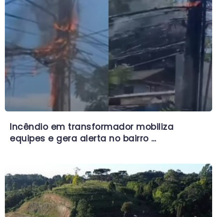
Incêndio em transformador mobiliza
equipes e gera alerta no bairro …