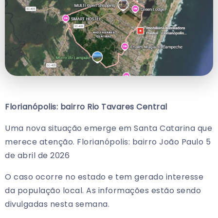
Florianópolis: bairro Rio Tavares Central
Uma nova situação emerge em Santa Catarina que
merece atenção. Florianópolis: bairro João Paulo 5
de abril de 2026
O caso ocorre no estado e tem gerado interesse
da população local. As informações estão sendo
divulgadas nesta semana.