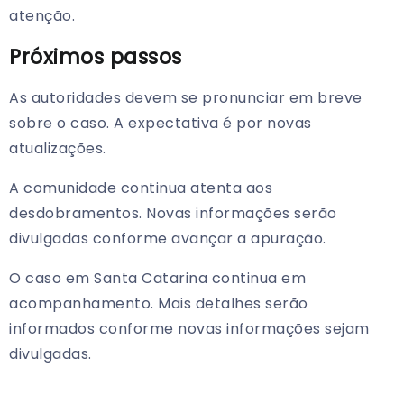
atenção.
Próximos passos
As autoridades devem se pronunciar em breve
sobre o caso. A expectativa é por novas
atualizações.
A comunidade continua atenta aos
desdobramentos. Novas informações serão
divulgadas conforme avançar a apuração.
O caso em Santa Catarina continua em
acompanhamento. Mais detalhes serão
informados conforme novas informações sejam
divulgadas.