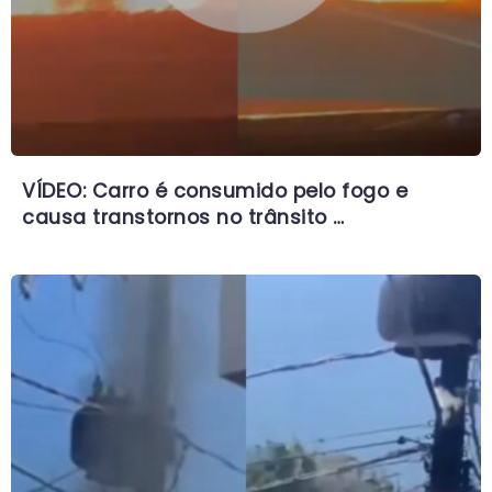
VÍDEO: Carro é consumido pelo fogo e
causa transtornos no trânsito …