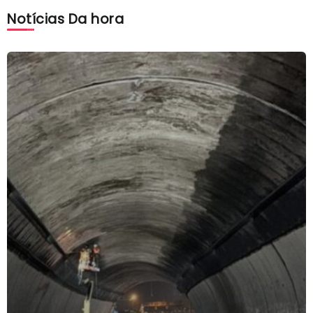
Notícias Da hora