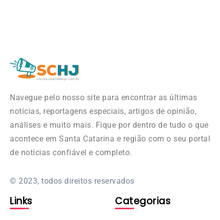
Navegue pelo nosso site para encontrar as últimas
notícias, reportagens especiais, artigos de opinião,
análises e muito mais. Fique por dentro de tudo o que
acontece em Santa Catarina e região com o seu portal
de notícias confiável e completo.
© 2023, todos direitos reservados
Links
Categorias