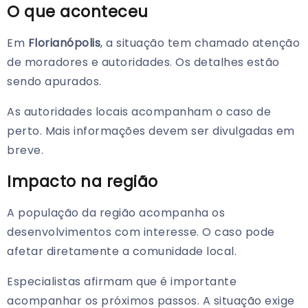
O que aconteceu
Em
Florianópolis
, a situação tem chamado atenção
de moradores e autoridades. Os detalhes estão
sendo apurados.
As autoridades locais acompanham o caso de
perto. Mais informações devem ser divulgadas em
breve.
Impacto na região
A população da região acompanha os
desenvolvimentos com interesse. O caso pode
afetar diretamente a comunidade local.
Especialistas afirmam que é importante
acompanhar os próximos passos. A situação exige