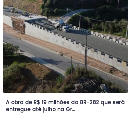
A obra de R$ 19 milhões da BR-282 que será
entregue até julho na Gr…