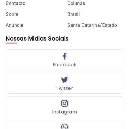
Contacto
Colunas
Sobre
Brasil
Anúncie
Santa Catarina/Estado
Nossas Mídias Sociais
Facebook
Twitter
Instagram