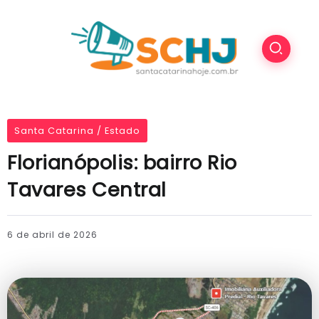
Santa Catarina / Estado
Florianópolis: bairro Rio
Tavares Central
6 de abril de 2026