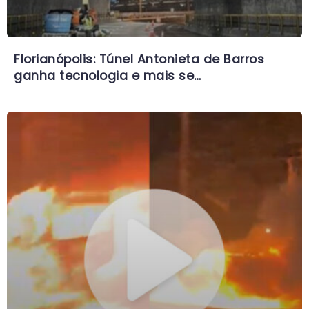
Florianópolis: Túnel Antonieta de Barros
ganha tecnologia e mais se…