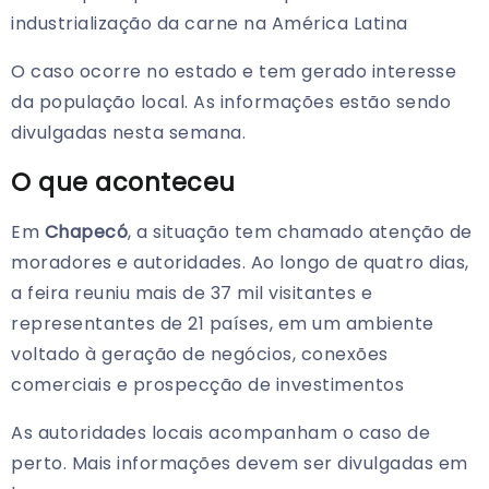
industrialização da carne na América Latina
O caso ocorre no estado e tem gerado interesse
da população local. As informações estão sendo
divulgadas nesta semana.
O que aconteceu
Em
Chapecó
, a situação tem chamado atenção de
moradores e autoridades. Ao longo de quatro dias,
a feira reuniu mais de 37 mil visitantes e
representantes de 21 países, em um ambiente
voltado à geração de negócios, conexões
comerciais e prospecção de investimentos
As autoridades locais acompanham o caso de
perto. Mais informações devem ser divulgadas em