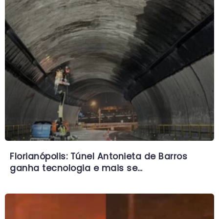
Florianópolis: Túnel Antonieta de Barros
ganha tecnologia e mais se…