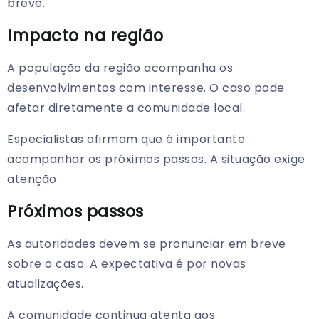
breve.
Impacto na região
A população da região acompanha os
desenvolvimentos com interesse. O caso pode
afetar diretamente a comunidade local.
Especialistas afirmam que é importante
acompanhar os próximos passos. A situação exige
atenção.
Próximos passos
As autoridades devem se pronunciar em breve
sobre o caso. A expectativa é por novas
atualizações.
A comunidade continua atenta aos