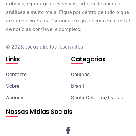
notícias, reportagens especiais, artigos de opinião,
análises e muito mais. Fique por dentro de tudo o que
acontece em Santa Catarina e região com o seu portal
de notícias confiável e completo.
© 2023, todos direitos reservados
Links
Categorias
Contacto
Colunas
Sobre
Brasil
Anúncie
Santa Catarina/Estado
Nossas Mídias Sociais