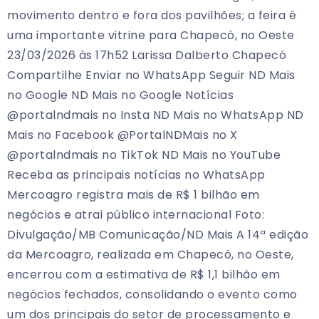
movimento dentro e fora dos pavilhões; a feira é
uma importante vitrine para Chapecó, no Oeste
23/03/2026 às 17h52 Larissa Dalberto Chapecó
Compartilhe Enviar no WhatsApp Seguir ND Mais
no Google ND Mais no Google Notícias
@portalndmais no Insta ND Mais no WhatsApp ND
Mais no Facebook @PortalNDMais no X
@portalndmais no TikTok ND Mais no YouTube
Receba as principais notícias no WhatsApp
Mercoagro registra mais de R$ 1 bilhão em
negócios e atrai público internacional Foto:
Divulgação/MB Comunicação/ND Mais A 14ª edição
da Mercoagro, realizada em Chapecó, no Oeste,
encerrou com a estimativa de R$ 1,1 bilhão em
negócios fechados, consolidando o evento como
um dos principais do setor de processamento e