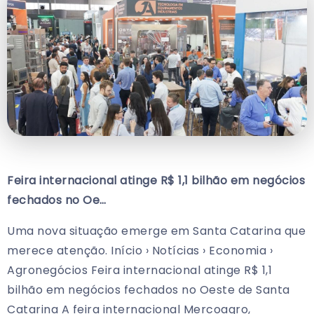
Feira internacional atinge R$ 1,1 bilhão em negócios
fechados no Oe…
Uma nova situação emerge em Santa Catarina que
merece atenção. Início › Notícias › Economia ›
Agronegócios Feira internacional atinge R$ 1,1
bilhão em negócios fechados no Oeste de Santa
Catarina A feira internacional Mercoagro,