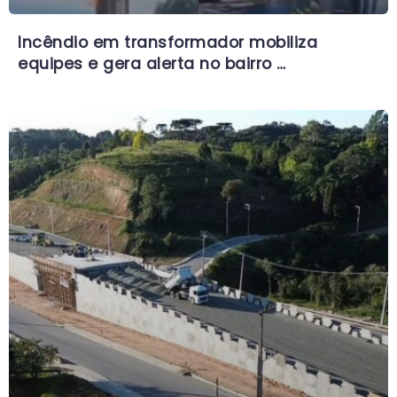
Incêndio em transformador mobiliza
equipes e gera alerta no bairro …