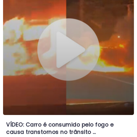
VÍDEO: Carro é consumido pelo fogo e
causa transtornos no trânsito …