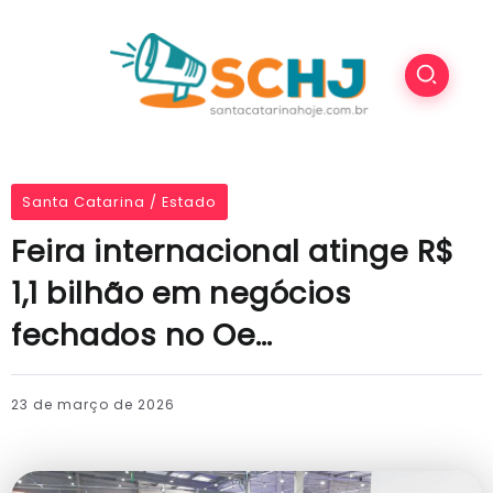
Santa Catarina / Estado
Feira internacional atinge R$
1,1 bilhão em negócios
fechados no Oe…
23 de março de 2026