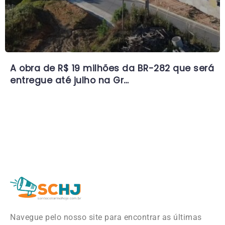
A obra de R$ 19 milhões da BR-282 que será
entregue até julho na Gr…
Navegue pelo nosso site para encontrar as últimas