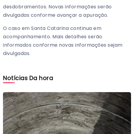
desdobramentos. Novas informações serão
divulgadas conforme avançar a apuração.
O caso em Santa Catarina continua em
acompanhamento. Mais detalhes serão
informados conforme novas informações sejam
divulgadas.
Notícias Da hora