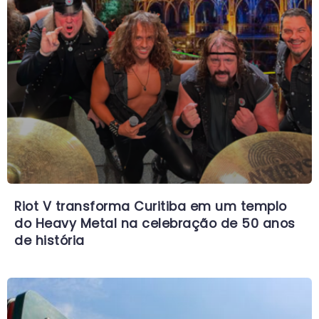
Riot V transforma Curitiba em um templo
do Heavy Metal na celebração de 50 anos
de história