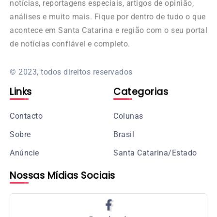
notícias, reportagens especiais, artigos de opinião,
análises e muito mais. Fique por dentro de tudo o que
acontece em Santa Catarina e região com o seu portal
de notícias confiável e completo.
© 2023, todos direitos reservados
Links
Categorias
Contacto
Colunas
Sobre
Brasil
Anúncie
Santa Catarina/Estado
Nossas Mídias Sociais