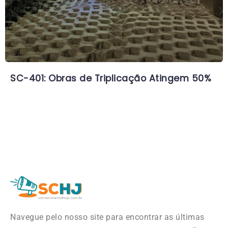
SC-401: Obras de Triplicação Atingem 50%
Navegue pelo nosso site para encontrar as últimas