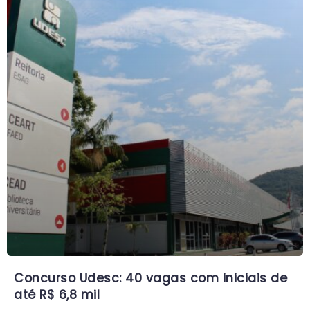
Concurso Udesc: 40 vagas com iniciais de
até R$ 6,8 mil