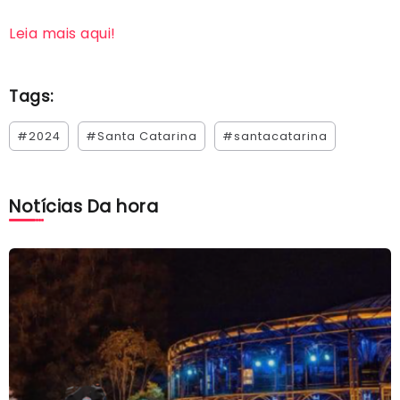
Leia mais aqui!
Tags:
#2024
#Santa Catarina
#santacatarina
Notícias Da hora