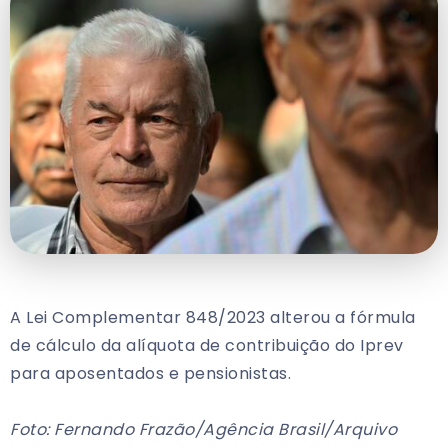
A Lei Complementar 848/2023 alterou a fórmula
de cálculo da alíquota de contribuição do Iprev
para aposentados e pensionistas.
Foto: Fernando Frazão/Agência Brasil/Arquivo