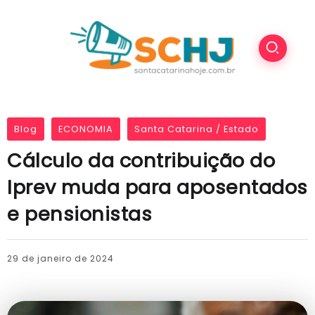
Blog
ECONOMIA
Santa Catarina / Estado
Cálculo da contribuição do
Iprev muda para aposentados
e pensionistas
29 de janeiro de 2024