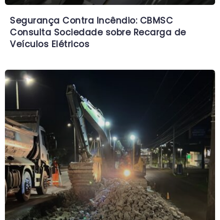
Segurança Contra Incêndio: CBMSC
Consulta Sociedade sobre Recarga de
Veículos Elétricos