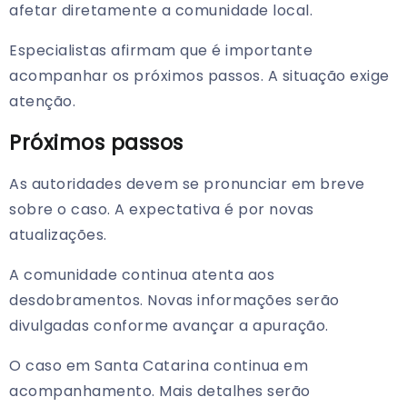
afetar diretamente a comunidade local.
Especialistas afirmam que é importante
acompanhar os próximos passos. A situação exige
atenção.
Próximos passos
As autoridades devem se pronunciar em breve
sobre o caso. A expectativa é por novas
atualizações.
A comunidade continua atenta aos
desdobramentos. Novas informações serão
divulgadas conforme avançar a apuração.
O caso em Santa Catarina continua em
acompanhamento. Mais detalhes serão