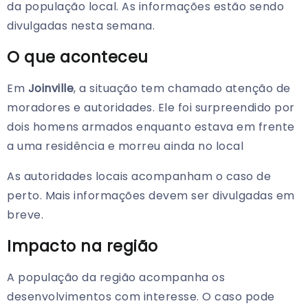
da população local. As informações estão sendo
divulgadas nesta semana.
O que aconteceu
Em
Joinville
, a situação tem chamado atenção de
moradores e autoridades. Ele foi surpreendido por
dois homens armados enquanto estava em frente
a uma residência e morreu ainda no local
As autoridades locais acompanham o caso de
perto. Mais informações devem ser divulgadas em
breve.
Impacto na região
A população da região acompanha os
desenvolvimentos com interesse. O caso pode