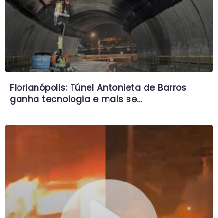
Florianópolis: Túnel Antonieta de Barros
ganha tecnologia e mais se…