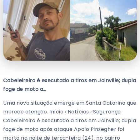
Cabeleireiro é executado a tiros em Joinville; dupla
foge de moto a…
Uma nova situação emerge em Santa Catarina que
merece atenção. Início › Notícias › Segurança
Cabeleireiro é executado a tiros em Joinville; dupla
foge de moto após ataque Apolo Pinzegher foi
morto na noite de terça-feira (24), no bairro