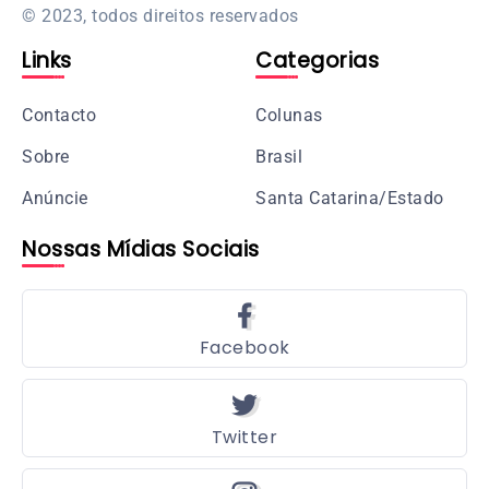
© 2023, todos direitos reservados
Links
Categorias
Contacto
Colunas
Sobre
Brasil
Anúncie
Santa Catarina/Estado
Nossas Mídias Sociais
Facebook
Twitter