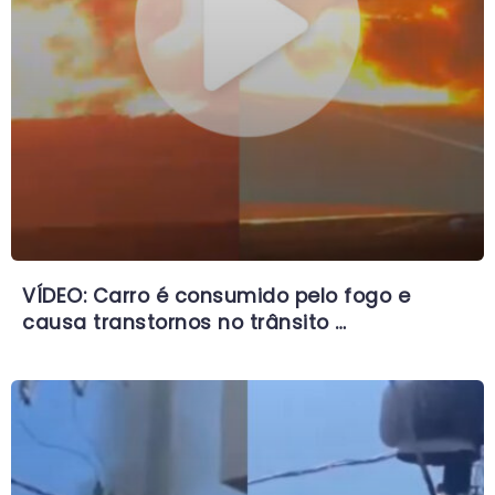
VÍDEO: Carro é consumido pelo fogo e
causa transtornos no trânsito …