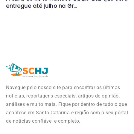
entregue até julho na Gr…
Navegue pelo nosso site para encontrar as últimas
notícias, reportagens especiais, artigos de opinião,
análises e muito mais. Fique por dentro de tudo o que
acontece em Santa Catarina e região com o seu portal
de notícias confiável e completo.