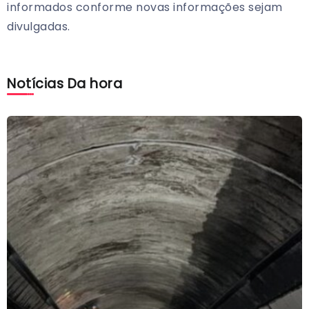
informados conforme novas informações sejam
divulgadas.
Notícias Da hora