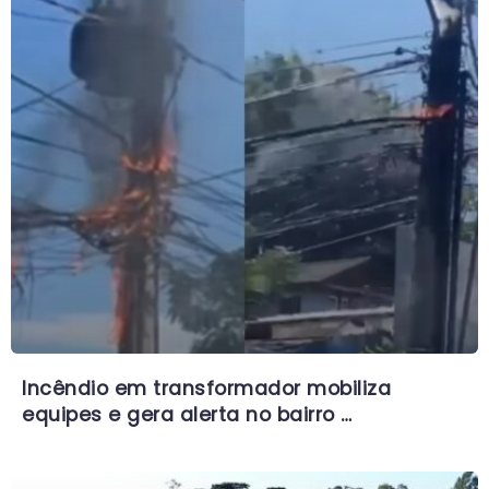
Incêndio em transformador mobiliza
equipes e gera alerta no bairro …