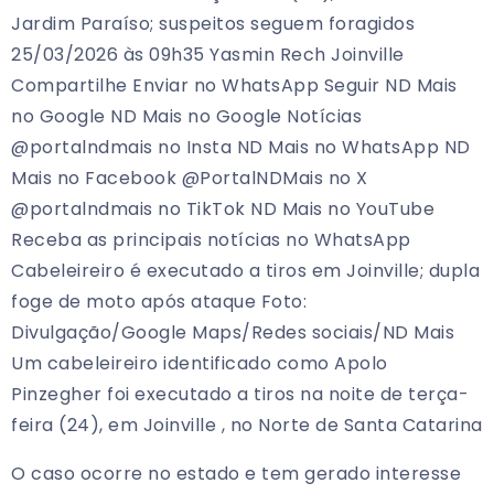
Jardim Paraíso; suspeitos seguem foragidos
25/03/2026 às 09h35 Yasmin Rech Joinville
Compartilhe Enviar no WhatsApp Seguir ND Mais
no Google ND Mais no Google Notícias
@portalndmais no Insta ND Mais no WhatsApp ND
Mais no Facebook @PortalNDMais no X
@portalndmais no TikTok ND Mais no YouTube
Receba as principais notícias no WhatsApp
Cabeleireiro é executado a tiros em Joinville; dupla
foge de moto após ataque Foto:
Divulgação/Google Maps/Redes sociais/ND Mais
Um cabeleireiro identificado como Apolo
Pinzegher foi executado a tiros na noite de terça-
feira (24), em Joinville , no Norte de Santa Catarina
O caso ocorre no estado e tem gerado interesse