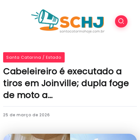
Santa Catarina / Estado
Cabeleireiro é executado a
tiros em Joinville; dupla foge
de moto a…
25 de março de 2026