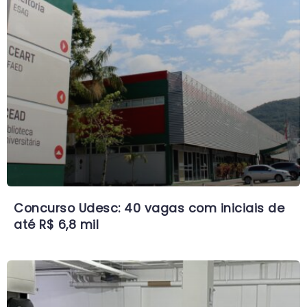
Concurso Udesc: 40 vagas com iniciais de
até R$ 6,8 mil