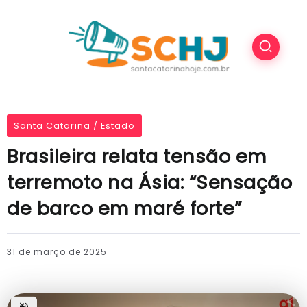
Santa Catarina / Estado
Brasileira relata tensão em
terremoto na Ásia: “Sensação
de barco em maré forte”
31 de março de 2025