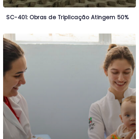
SC-401: Obras de Triplicação Atingem 50%