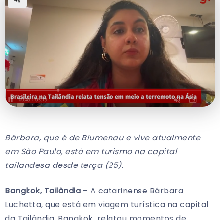
Bárbara, que é de Blumenau e vive atualmente
em São Paulo, está em turismo na capital
tailandesa desde terça (25).
Bangkok, Tailândia
– A catarinense Bárbara
Luchetta, que está em viagem turística na capital
da Tailândia, Bangkok, relatou momentos de