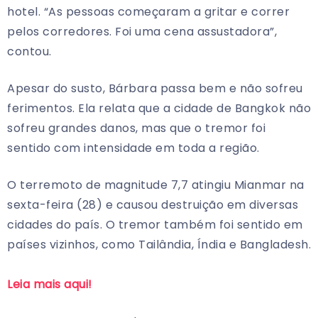
hotel. “As pessoas começaram a gritar e correr
pelos corredores. Foi uma cena assustadora”,
contou.
Apesar do susto, Bárbara passa bem e não sofreu
ferimentos. Ela relata que a cidade de Bangkok não
sofreu grandes danos, mas que o tremor foi
sentido com intensidade em toda a região.
O terremoto de magnitude 7,7 atingiu Mianmar na
sexta-feira (28) e causou destruição em diversas
cidades do país. O tremor também foi sentido em
países vizinhos, como Tailândia, Índia e Bangladesh.
Leia mais aqui!