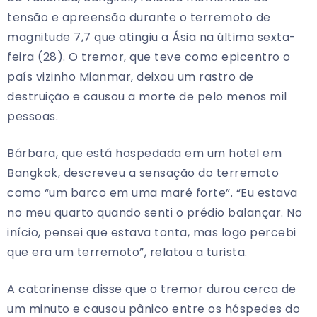
tensão e apreensão durante o terremoto de
magnitude 7,7 que atingiu a Ásia na última sexta-
feira (28). O tremor, que teve como epicentro o
país vizinho Mianmar, deixou um rastro de
destruição e causou a morte de pelo menos mil
pessoas.
Bárbara, que está hospedada em um hotel em
Bangkok, descreveu a sensação do terremoto
como “um barco em uma maré forte”. “Eu estava
no meu quarto quando senti o prédio balançar. No
início, pensei que estava tonta, mas logo percebi
que era um terremoto”, relatou a turista.
A catarinense disse que o tremor durou cerca de
um minuto e causou pânico entre os hóspedes do