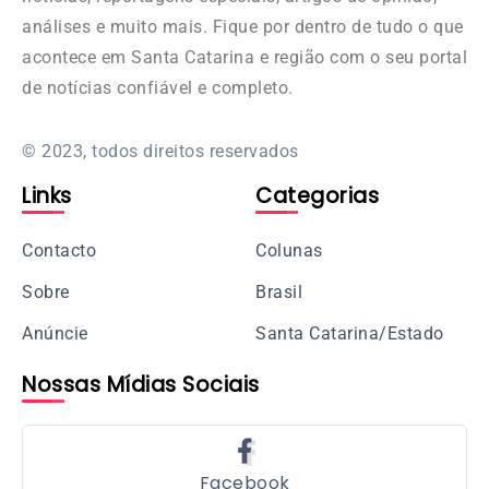
análises e muito mais. Fique por dentro de tudo o que
acontece em Santa Catarina e região com o seu portal
de notícias confiável e completo.
© 2023, todos direitos reservados
Links
Categorias
Contacto
Colunas
Sobre
Brasil
Anúncie
Santa Catarina/Estado
Nossas Mídias Sociais
Facebook