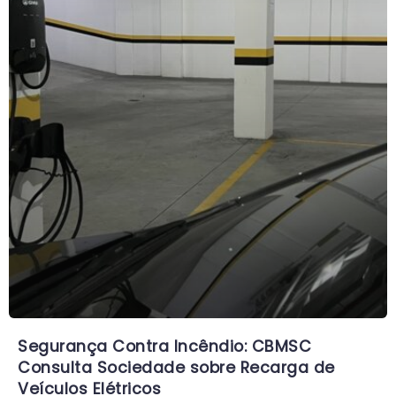
Segurança Contra Incêndio: CBMSC
Consulta Sociedade sobre Recarga de
Veículos Elétricos