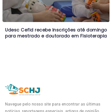
Udesc Cefid recebe inscrições até domingo
para mestrado e doutorado em Fisioterapia
Navegue pelo nosso site para encontrar as últimas
notícias, reportagens especiais, artigos de opinião,