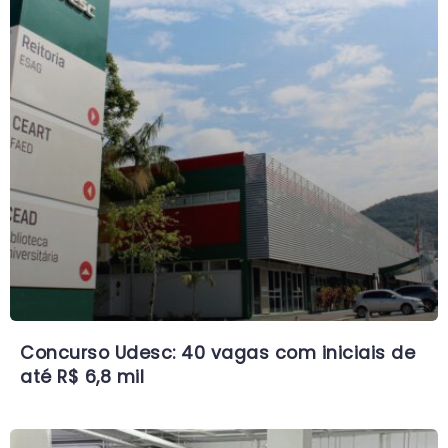
Concurso Udesc: 40 vagas com iniciais de
até R$ 6,8 mil