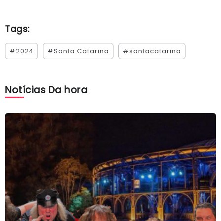
Tags:
#2024
#Santa Catarina
#santacatarina
Notícias Da hora