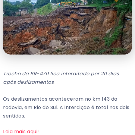
Trecho da BR-470 fica interditado por 20 dias
após deslizamentos
Os deslizamentos aconteceram no km 143 da
rodovia, em Rio do Sul. A interdição é total nos dois
sentidos.
Leia mais aqui!