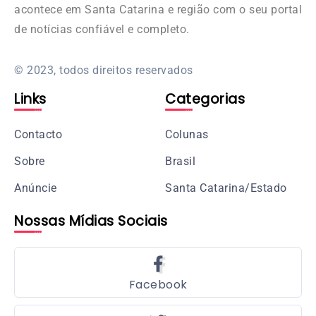
acontece em Santa Catarina e região com o seu portal
de notícias confiável e completo.
© 2023, todos direitos reservados
Links
Categorias
Contacto
Colunas
Sobre
Brasil
Anúncie
Santa Catarina/Estado
Nossas Mídias Sociais
Facebook