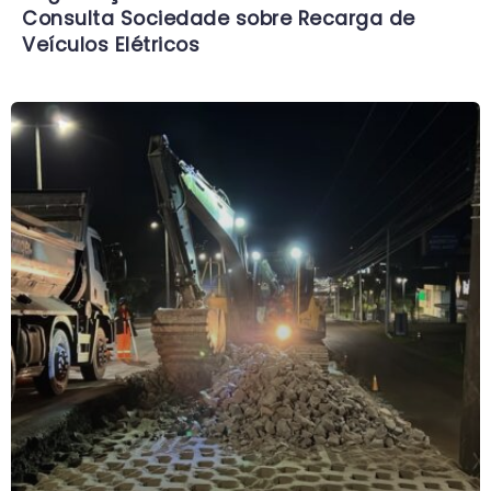
Consulta Sociedade sobre Recarga de
Veículos Elétricos