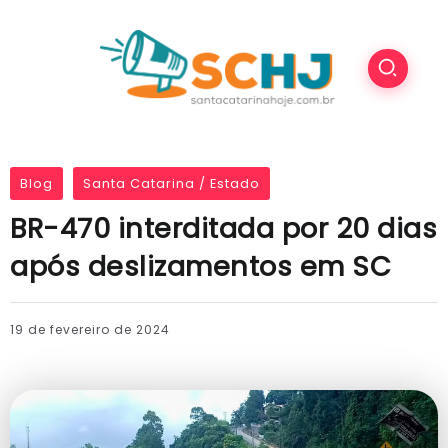
Blog
Santa Catarina / Estado
BR-470 interditada por 20 dias
após deslizamentos em SC
19 de fevereiro de 2024