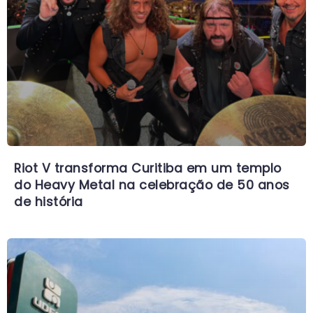
Riot V transforma Curitiba em um templo
do Heavy Metal na celebração de 50 anos
de história