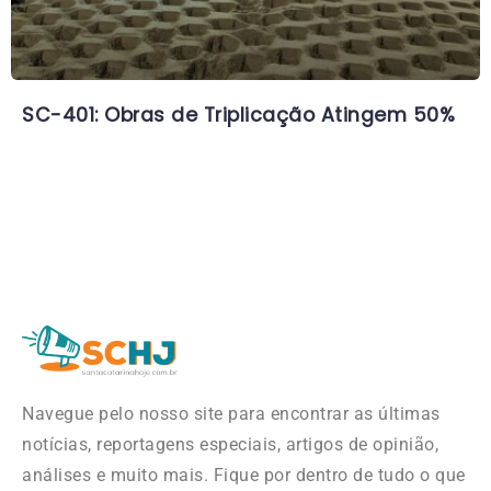
SC-401: Obras de Triplicação Atingem 50%
Navegue pelo nosso site para encontrar as últimas
notícias, reportagens especiais, artigos de opinião,
análises e muito mais. Fique por dentro de tudo o que