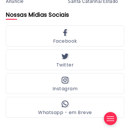
Anúncie
Santa Catarina/Estado
Nossas Mídias Sociais
Facebook
Twitter
Instagram
Whatsapp - em Breve