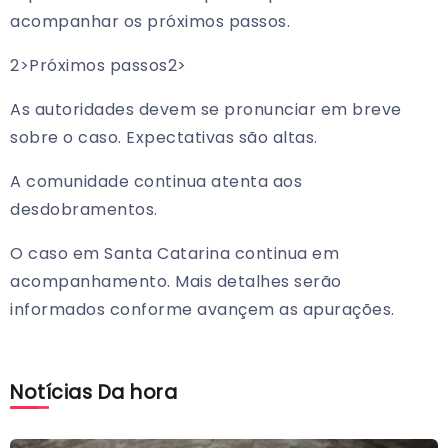
acompanhar os próximos passos.
2>Próximos passos
2>
As autoridades devem se pronunciar em breve
sobre o caso. Expectativas são altas.
A comunidade continua atenta aos
desdobramentos.
O caso em Santa Catarina continua em
acompanhamento. Mais detalhes serão
informados conforme avançem as apurações.
Notícias Da hora