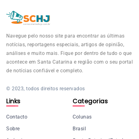
Navegue pelo nosso site para encontrar as últimas
notícias, reportagens especiais, artigos de opinião,
análises e muito mais. Fique por dentro de tudo o que
acontece em Santa Catarina e região com o seu portal
de notícias confiável e completo.
© 2023, todos direitos reservados
Links
Categorias
Contacto
Colunas
Sobre
Brasil