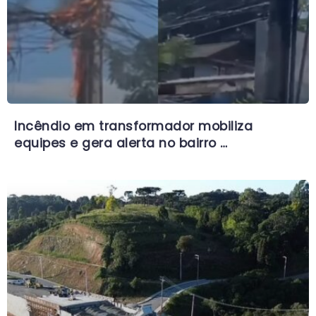
Incêndio em transformador mobiliza
equipes e gera alerta no bairro …