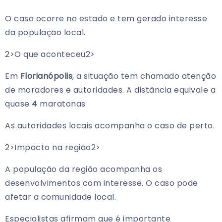
O caso ocorre no estado e tem gerado interesse
da população local.
2>O que aconteceu
2>
Em
Florianópolis
, a situação tem chamado atenção
de moradores e autoridades. A distância equivale a
quase
4
maratonas
As autoridades locais acompanha o caso de perto.
2>Impacto na região
2>
A população da região acompanha os
desenvolvimentos com interesse. O caso pode
afetar a comunidade local.
Especialistas afirmam que é importante