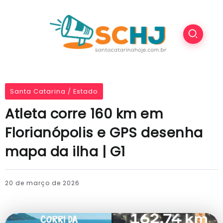
Santa Catarina / Estado
Atleta corre 160 km em
Florianópolis e GPS desenha
mapa da ilha | G1
20 de março de 2026