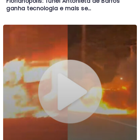
Florianópolis: Túnel Antonieta de Barros
ganha tecnologia e mais se…