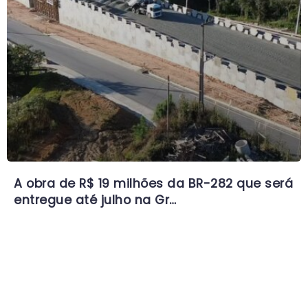
A obra de R$ 19 milhões da BR-282 que será
entregue até julho na Gr…