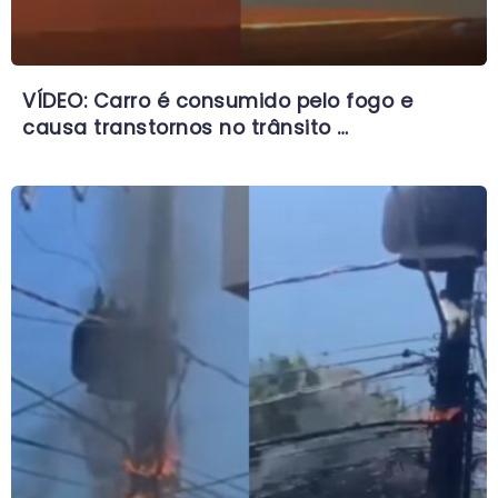
VÍDEO: Carro é consumido pelo fogo e
causa transtornos no trânsito …