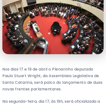
Nos dias 17 e 19 de abril o Plenarinho deputado
Paulo Stuart Wright, da Assembleia Legislativa de
Santa Catarina, será palco do lançamento de duas
novas frentes parlamentares.
Na segunda-feira, dia 17, às 19h, será oficializada a