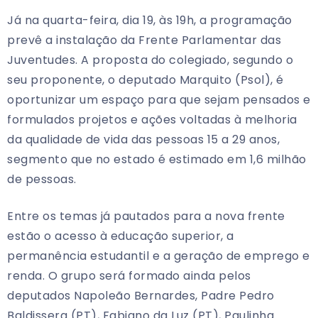
Já na quarta-feira, dia 19, às 19h, a programação
prevê a instalação da Frente Parlamentar das
Juventudes. A proposta do colegiado, segundo o
seu proponente, o deputado Marquito (Psol), é
oportunizar um espaço para que sejam pensados e
formulados projetos e ações voltadas à melhoria
da qualidade de vida das pessoas 15 a 29 anos,
segmento que no estado é estimado em 1,6 milhão
de pessoas.
Entre os temas já pautados para a nova frente
estão o acesso à educação superior, a
permanência estudantil e a geração de emprego e
renda. O grupo será formado ainda pelos
deputados Napoleão Bernardes, Padre Pedro
Baldissera (PT), Fabiano da Luz (PT), Paulinha