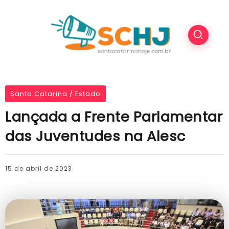
Santa Catarina / Estado
Lançada a Frente Parlamentar
das Juventudes na Alesc
15 de abril de 2023