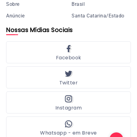
Sobre
Brasil
Anúncie
Santa Catarina/Estado
Nossas Mídias Sociais
Facebook
Twitter
Instagram
Whatsapp - em Breve