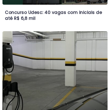
Concurso Udesc: 40 vagas com iniciais de
até R$ 6,8 mil