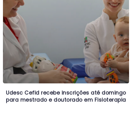
Udesc Cefid recebe inscrições até domingo
para mestrado e doutorado em Fisioterapia