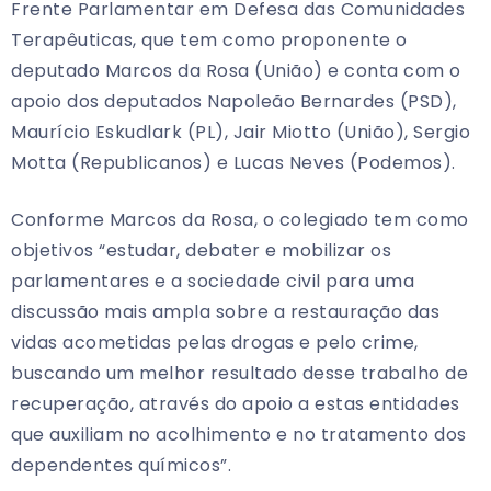
Frente Parlamentar em Defesa das Comunidades
Terapêuticas, que tem como proponente o
deputado Marcos da Rosa (União) e conta com o
apoio dos deputados Napoleão Bernardes (PSD),
Maurício Eskudlark (PL), Jair Miotto (União), Sergio
Motta (Republicanos) e Lucas Neves (Podemos).
Conforme Marcos da Rosa, o colegiado tem como
objetivos “estudar, debater e mobilizar os
parlamentares e a sociedade civil para uma
discussão mais ampla sobre a restauração das
vidas acometidas pelas drogas e pelo crime,
buscando um melhor resultado desse trabalho de
recuperação, através do apoio a estas entidades
que auxiliam no acolhimento e no tratamento dos
dependentes químicos”.