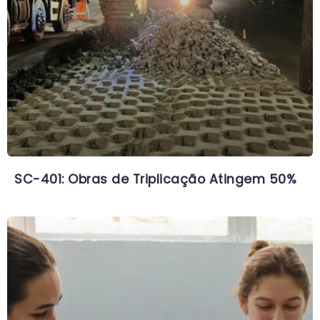
SC-401: Obras de Triplicação Atingem 50%