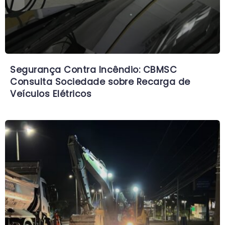
Segurança Contra Incêndio: CBMSC
Consulta Sociedade sobre Recarga de
Veículos Elétricos