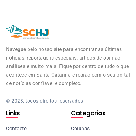
Navegue pelo nosso site para encontrar as últimas
notícias, reportagens especiais, artigos de opinião,
análises e muito mais. Fique por dentro de tudo o que
acontece em Santa Catarina e região com o seu portal
de notícias confiável e completo.
© 2023, todos direitos reservados
Links
Categorias
Contacto
Colunas