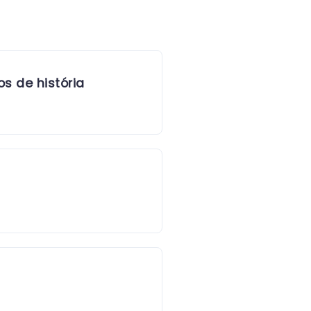
s de história