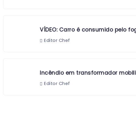
VÍDEO: Carro é consumido pelo fog
Editor Chef
Incêndio em transformador mobiliz
Editor Chef