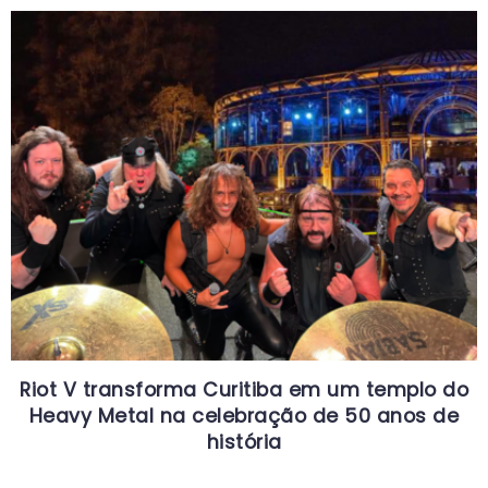
Riot V transforma Curitiba em um templo do
Heavy Metal na celebração de 50 anos de
história