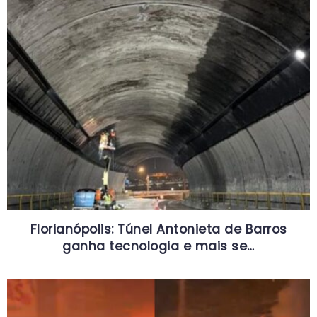
Florianópolis: Túnel Antonieta de Barros
ganha tecnologia e mais se…