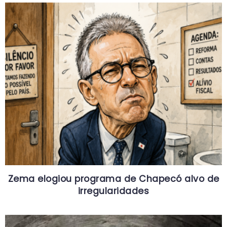
Zema elogiou programa de Chapecó alvo de
irregularidades