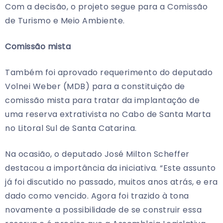
Com a decisão, o projeto segue para a Comissão
de Turismo e Meio Ambiente.
Comissão mista
Também foi aprovado requerimento do deputado
Volnei Weber (MDB) para a constituição de
comissão mista para tratar da implantação de
uma reserva extrativista no Cabo de Santa Marta
no Litoral Sul de Santa Catarina.
Na ocasião, o deputado José Milton Scheffer
destacou a importância da iniciativa. “Este assunto
já foi discutido no passado, muitos anos atrás, e era
dado como vencido. Agora foi trazido à tona
novamente a possibilidade de se construir essa