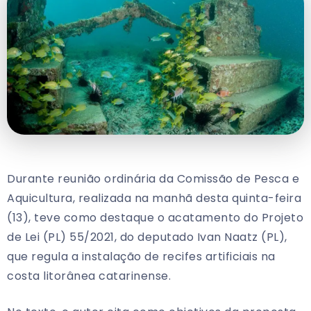
Durante reunião ordinária da Comissão de Pesca e
Aquicultura, realizada na manhã desta quinta-feira
(13), teve como destaque o acatamento do Projeto
de Lei (PL) 55/2021, do deputado Ivan Naatz (PL),
que regula a instalação de recifes artificiais na
costa litorânea catarinense.