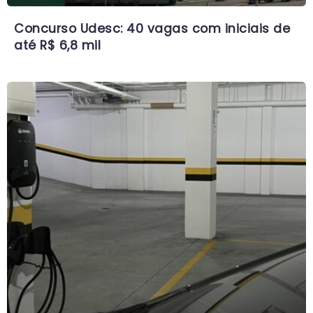
Concurso Udesc: 40 vagas com iniciais de
até R$ 6,8 mil