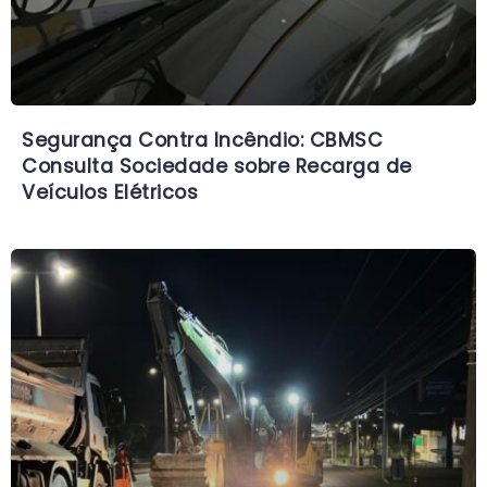
Segurança Contra Incêndio: CBMSC
Consulta Sociedade sobre Recarga de
Veículos Elétricos