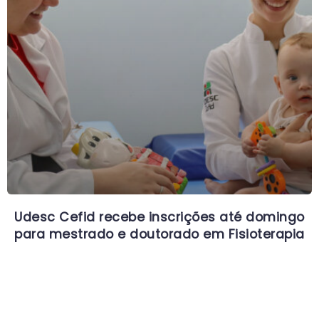
Udesc Cefid recebe inscrições até domingo
para mestrado e doutorado em Fisioterapia