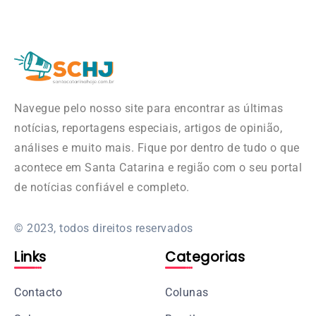
Navegue pelo nosso site para encontrar as últimas
notícias, reportagens especiais, artigos de opinião,
análises e muito mais. Fique por dentro de tudo o que
acontece em Santa Catarina e região com o seu portal
de notícias confiável e completo.
© 2023, todos direitos reservados
Links
Categorias
Contacto
Colunas