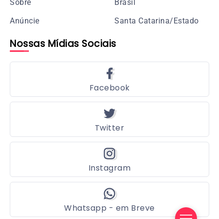
Sobre
Brasil
Anúncie
Santa Catarina/Estado
Nossas Mídias Sociais
Facebook
Twitter
Instagram
Whatsapp - em Breve