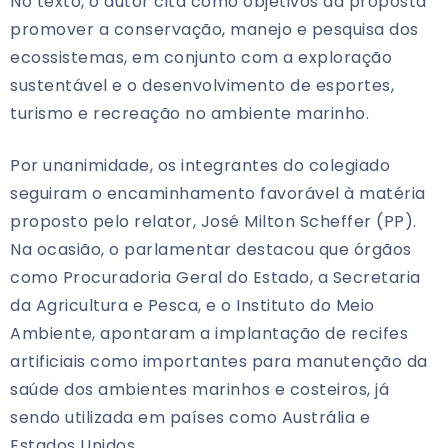
No texto, o autor cita como objetivos da proposta
promover a conservação, manejo e pesquisa dos
ecossistemas, em conjunto com a exploração
sustentável e o desenvolvimento de esportes,
turismo e recreação no ambiente marinho.
Por unanimidade, os integrantes do colegiado
seguiram o encaminhamento favorável à matéria
proposto pelo relator, José Milton Scheffer (PP).
Na ocasião, o parlamentar destacou que órgãos
como Procuradoria Geral do Estado, a Secretaria
da Agricultura e Pesca, e o Instituto do Meio
Ambiente, apontaram a implantação de recifes
artificiais como importantes para manutenção da
saúde dos ambientes marinhos e costeiros, já
sendo utilizada em países como Austrália e
Estados Unidos.