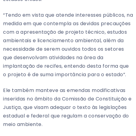
“Tendo em vista que atende interesses públicos, na
medida em que contempla as devidas precauções
com a apresentação de projeto técnico, estudos
ambientais e licenciamento ambiental, além da
necessidade de serem ouvidos todos os setores
que desenvolvam atividades na área da
implantação de recifes, entendo desta forma que
o projeto é de suma importância para o estado”.
Ele também manteve as emendas modificativas
inseridas no âmbito da Comissão de Constituição e
Justiça, que visam adequar o texto às legislações
estadual e federal que regulam a conservação do
meio ambiente.