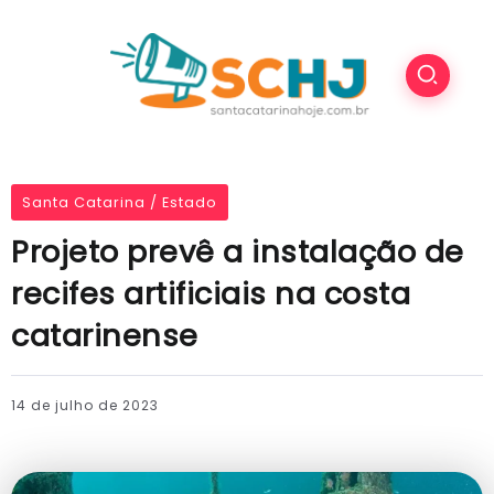
Santa Catarina / Estado
Projeto prevê a instalação de
recifes artificiais na costa
catarinense
14 de julho de 2023