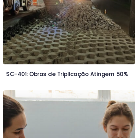
SC-401: Obras de Triplicação Atingem 50%